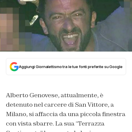
Aggiungi Giornalettismo tra le tue fonti preferite su Google
Alberto Genovese,
attualmente, è
detenuto nel carcere di San Vittore, a
Milano, si affaccia da una piccola finestra
con vista sbarre. La sua “Terrazza