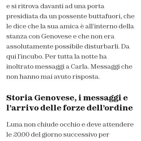
e
si ritrova davanti ad una porta
presidiata da un possente buttafuori, che
le dice che la sua amica è all’interno della
stanza con Genovese e che non era
assolutamente possibile disturbarli.
Da
qui l’incubo.
Per tutta la notte ha
inoltrato messaggi a
Carla
. Messaggi che
non hanno mai avuto risposta.
Storia Genovese, i messaggi e
l’arrivo delle forze dell’ordine
Luna
non chiude occhio e deve attendere
le 20.00 del giorno successivo per