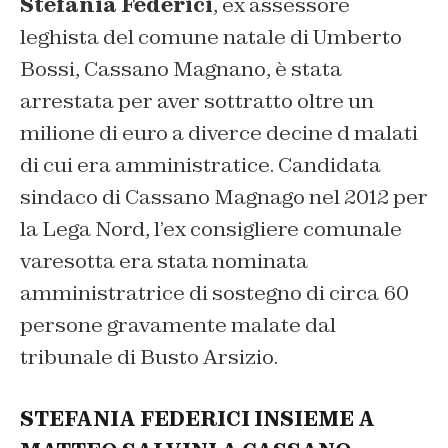
Stefania Federici
, ex assessore
leghista del comune natale di Umberto
Bossi, Cassano Magnano, è stata
arrestata per aver sottratto oltre un
milione di euro a diverce decine d malati
di cui era amministratice. Candidata
sindaco di Cassano Magnago nel 2012 per
la Lega Nord, l’ex consigliere comunale
varesotta era stata nominata
amministratrice di sostegno di circa 60
persone gravamente malate dal
tribunale di Busto Arsizio.
STEFANIA FEDERICI INSIEME A