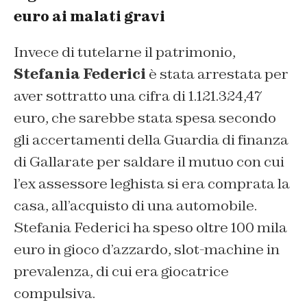
euro ai malati gravi
Invece di tutelarne il patrimonio,
Stefania Federici
è stata arrestata per
aver sottratto una cifra di 1.121.324,47
euro, che sarebbe stata spesa secondo
gli accertamenti della Guardia di finanza
di Gallarate per saldare il mutuo con cui
l’ex assessore leghista si era comprata la
casa, all’acquisto di una automobile.
Stefania Federici
ha speso oltre 100 mila
euro in gioco d’azzardo, slot-machine in
prevalenza, di cui era giocatrice
compulsiva.