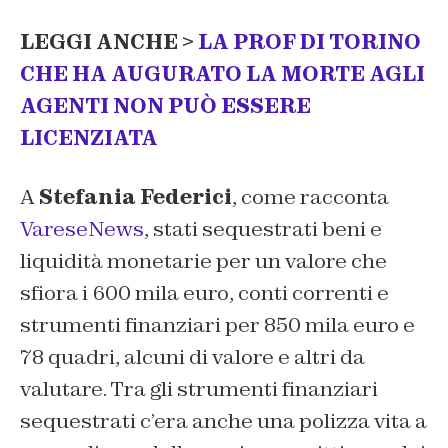
LEGGI ANCHE >
LA PROF DI TORINO
CHE HA AUGURATO LA MORTE AGLI
AGENTI NON PUÒ ESSERE
LICENZIATA
A
Stefania Federici
, come racconta
VareseNews
, stati sequestrati beni e
liquidità monetarie per un valore che
sfiora i 600 mila euro, conti correnti e
strumenti finanziari per 850 mila euro e
78 quadri, alcuni di valore e altri da
valutare. Tra gli strumenti finanziari
sequestrati c’era anche una polizza vita a