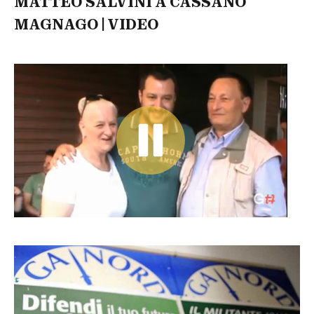
MATTEO SALVINI A CASSANO
MAGNAGO | VIDEO