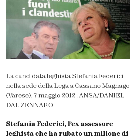
La candidata leghista Stefania Federici
nella sede della Lega a Cassano Magnago
(Varese), 7 maggio 2012 . ANSA/DANIEL
DAL ZENNARO
Stefania Federici, l’ex assessore
leghista che ha rubato un milione di