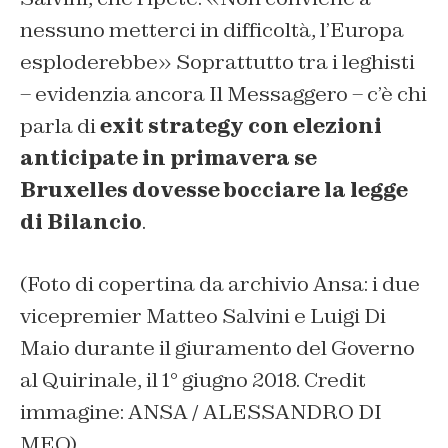
nessuno metterci in difficoltà, l’Europa
esploderebbe» Soprattutto tra i leghisti
– evidenzia ancora Il Messaggero – c’è chi
parla di
exit strategy con elezioni
anticipate in primavera se
Bruxelles dovesse bocciare la legge
di Bilancio
.
(Foto di copertina da archivio Ansa: i due
vicepremier Matteo Salvini e Luigi Di
Maio durante il giuramento del Governo
al Quirinale, il 1° giugno 2018. Credit
immagine: ANSA / ALESSANDRO DI
MEO)