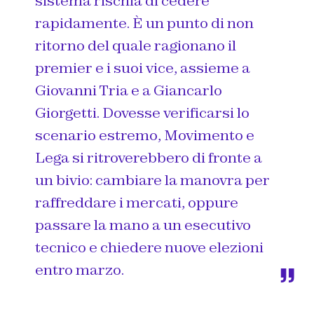
sistema rischia di cedere
rapidamente. È un punto di non
ritorno del quale ragionano il
premier e i suoi vice, assieme a
Giovanni Tria e a Giancarlo
Giorgetti. Dovesse verificarsi lo
scenario estremo, Movimento e
Lega si ritroverebbero di fronte a
un bivio: cambiare la manovra per
raffreddare i mercati, oppure
passare la mano a un esecutivo
tecnico e chiedere nuove elezioni
entro marzo.