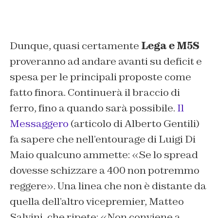
Dunque, quasi certamente
Lega e M5S
proveranno ad andare avanti su deficit e
spesa per le principali proposte come
fatto finora. Continuerà il braccio di
ferro, fino a quando sarà possibile.
Il
Messaggero
(articolo di Alberto Gentili)
fa sapere che nell’entourage di Luigi Di
Maio qualcuno ammette: «Se lo spread
dovesse schizzare a 400 non potremmo
reggere». Una linea che non è distante da
quella dell’altro vicepremier, Matteo
Salvini, che ripete: «Non conviene a