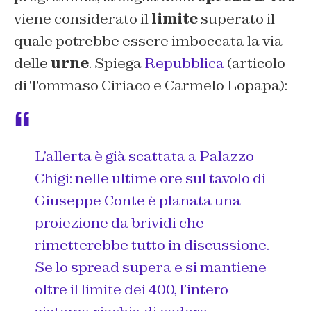
viene considerato il
limite
superato il
quale potrebbe essere imboccata la via
delle
urne
. Spiega
Repubblica
(articolo
di Tommaso Ciriaco e Carmelo Lopapa)
:
L’allerta è già scattata a Palazzo
Chigi: nelle ultime ore sul tavolo di
Giuseppe Conte è planata una
proiezione da brividi che
rimetterebbe tutto in discussione.
Se lo spread supera e si mantiene
oltre il limite dei 400, l’intero