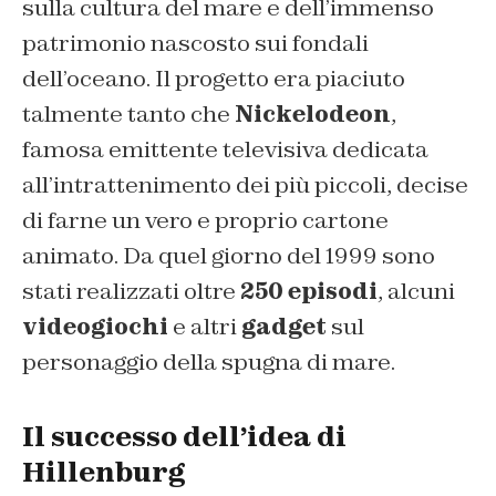
sulla cultura del mare e dell’immenso
patrimonio nascosto sui fondali
dell’oceano. Il progetto era piaciuto
talmente tanto che
Nickelodeon
,
famosa emittente televisiva dedicata
all’intrattenimento dei più piccoli, decise
di farne un vero e proprio cartone
animato. Da quel giorno del 1999 sono
stati realizzati oltre
250 episodi
, alcuni
videogiochi
e altri
gadget
sul
personaggio della spugna di mare.
Il successo dell’idea di
Hillenburg