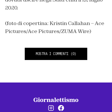
2020.
(foto di copertina: Kristin Callahan – Ace
Pictures/Ace Pictures/ZUMA Wire)
MOSTRA I COMMENTI
(0)