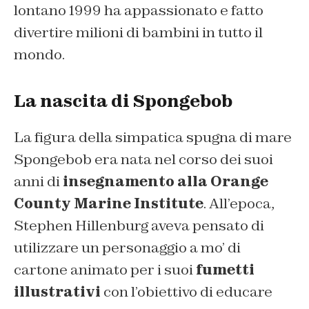
lontano 1999 ha appassionato e fatto
divertire milioni di bambini in tutto il
mondo.
La nascita di Spongebob
La figura della simpatica spugna di mare
Spongebob era nata nel corso dei suoi
anni di
insegnamento alla Orange
County Marine Institute
. All’epoca,
Stephen Hillenburg aveva pensato di
utilizzare un personaggio a mo’ di
cartone animato per i suoi
fumetti
illustrativi
con l’obiettivo di educare