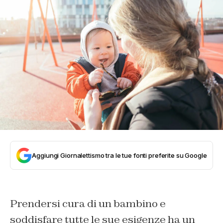
Aggiungi Giornalettismo tra le tue fonti preferite su Google
Prendersi cura di un bambino e
soddisfare tutte le sue esigenze ha un