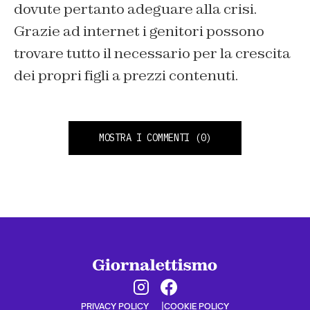
dovute pertanto adeguare alla crisi.
Grazie ad internet i genitori possono
trovare tutto il necessario per la crescita
dei propri figli a prezzi contenuti.
MOSTRA I COMMENTI
(0)
PRIVACY POLICY
COOKIE POLICY