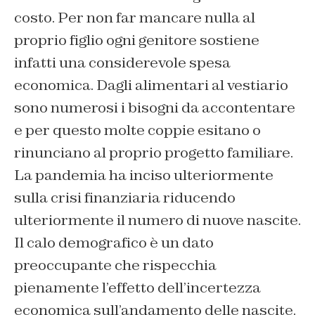
costo. Per non far mancare nulla al
proprio figlio ogni genitore sostiene
infatti una considerevole spesa
economica. Dagli alimentari al vestiario
sono numerosi i bisogni da accontentare
e per questo molte coppie esitano o
rinunciano al proprio progetto familiare.
La pandemia ha inciso ulteriormente
sulla crisi finanziaria riducendo
ulteriormente il numero di nuove nascite.
Il calo demografico è un dato
preoccupante che rispecchia
pienamente l’effetto dell’incertezza
economica sull’andamento delle nascite.