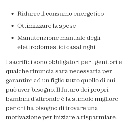
Ridurre il consumo energetico
Ottimizzare la spese
Manutenzione manuale degli
elettrodomestici casalinghi
I sacrifici sono obbligatori per i genitori e
qualche rinuncia sarà necessaria per
garantire ad un figlio tutto quello di cui
può aver bisogno. Il futuro dei propri
bambini d’altronde è la stimolo migliore
per chi ha bisogno di trovare una
motivazione per iniziare a risparmiare.