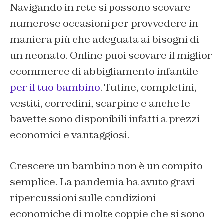
Navigando in rete si possono scovare
numerose occasioni per provvedere in
maniera più che adeguata ai bisogni di
un neonato. Online puoi scovare il miglior
ecommerce di abbigliamento infantile
per il tuo bambino
. Tutine, completini,
vestiti, corredini, scarpine e anche le
bavette sono disponibili infatti a prezzi
economici e vantaggiosi.
Crescere un bambino non è un compito
semplice. La pandemia ha avuto gravi
ripercussioni sulle condizioni
economiche di molte coppie che si sono