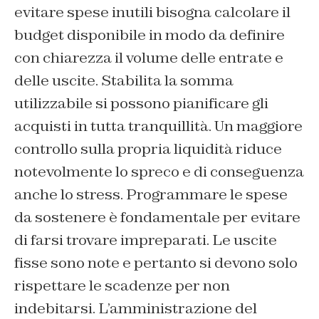
evitare spese inutili bisogna calcolare il
budget disponibile in modo da definire
con chiarezza il volume delle entrate e
delle uscite. Stabilita la somma
utilizzabile si possono pianificare gli
acquisti in tutta tranquillità. Un maggiore
controllo sulla propria liquidità riduce
notevolmente lo spreco e di conseguenza
anche lo stress. Programmare le spese
da sostenere è fondamentale per evitare
di farsi trovare impreparati. Le uscite
fisse sono note e pertanto si devono solo
rispettare le scadenze per non
indebitarsi. L’amministrazione del