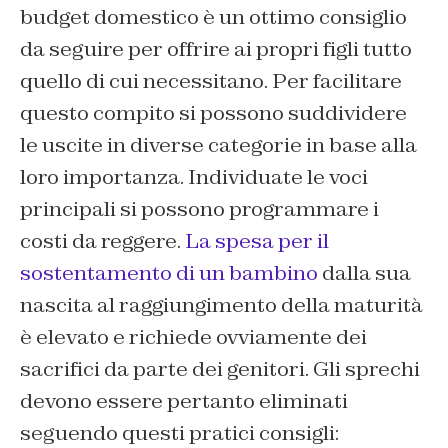
budget domestico è un ottimo consiglio
da seguire per offrire ai propri figli tutto
quello di cui necessitano. Per facilitare
questo compito si possono suddividere
le uscite in diverse categorie in base alla
loro importanza. Individuate le voci
principali si possono programmare i
costi da reggere.
La spesa per il
sostentamento di un bambino
dalla sua
nascita al raggiungimento della maturità
è elevato e richiede ovviamente dei
sacrifici da parte dei genitori. Gli sprechi
devono essere pertanto eliminati
seguendo questi pratici consigli: