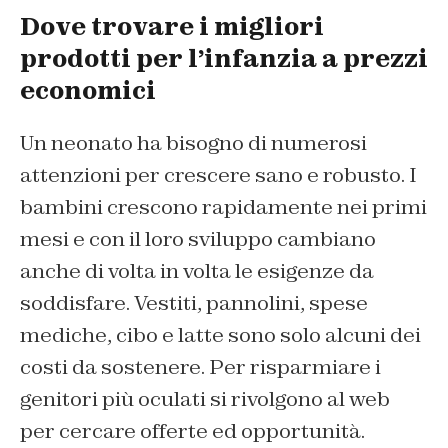
Dove trovare i migliori
prodotti per l’infanzia a prezzi
economici
Un neonato ha bisogno di numerosi
attenzioni per crescere sano e robusto. I
bambini crescono rapidamente nei primi
mesi e con il loro sviluppo cambiano
anche di volta in volta le esigenze da
soddisfare. Vestiti, pannolini, spese
mediche, cibo e latte sono solo alcuni dei
costi da sostenere. Per risparmiare i
genitori più oculati si rivolgono al web
per cercare offerte ed opportunità.