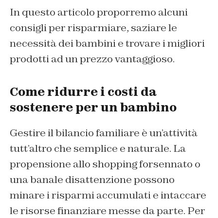
In questo articolo proporremo alcuni
consigli per risparmiare, saziare le
necessità dei bambini e trovare i migliori
prodotti ad un prezzo vantaggioso.
Come ridurre i costi da
sostenere per un bambino
Gestire il bilancio familiare è un’attività
tutt’altro che semplice e naturale. La
propensione allo shopping forsennato o
una banale disattenzione possono
minare i risparmi accumulati e intaccare
le risorse finanziare messe da parte. Per