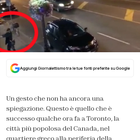
Aggiungi Giornalettismo tra le tue fonti preferite su Google
Un gesto che non ha ancora una
spiegazione. Questo è quello che è
successo qualche ora fa a Toronto, la
città più popolosa del Canada, nel
quartiere greco alla periferia della