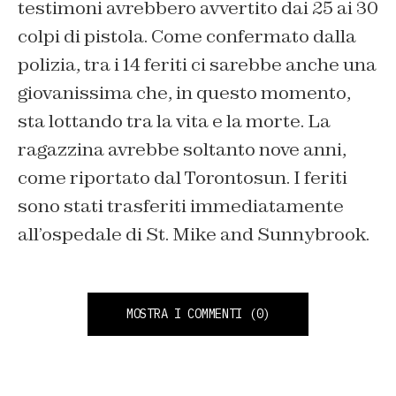
testimoni avrebbero avvertito dai 25 ai 30
colpi di pistola. Come confermato dalla
polizia, tra i 14 feriti ci sarebbe anche una
giovanissima che, in questo momento,
sta lottando tra la vita e la morte. La
ragazzina avrebbe soltanto nove anni,
come riportato dal Torontosun. I feriti
sono stati trasferiti immediatamente
all’ospedale di St. Mike and Sunnybrook.
MOSTRA I COMMENTI
(0)