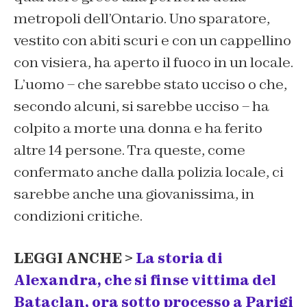
metropoli dell’Ontario. Uno sparatore,
vestito con abiti scuri e con un cappellino
con visiera, ha aperto il fuoco in un locale.
L’uomo – che sarebbe stato ucciso o che,
secondo alcuni, si sarebbe ucciso – ha
colpito a morte una donna e ha ferito
altre 14 persone. Tra queste, come
confermato anche dalla polizia locale, ci
sarebbe anche una giovanissima, in
condizioni critiche.
LEGGI ANCHE >
La storia di
Alexandra, che si finse vittima del
Bataclan, ora sotto processo a Parigi