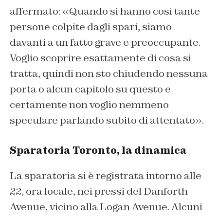
affermato: «Quando si hanno così tante
persone colpite dagli spari, siamo
davanti a un fatto grave e preoccupante.
Voglio scoprire esattamente di cosa si
tratta, quindi non sto chiudendo nessuna
porta o alcun capitolo su questo e
certamente non voglio nemmeno
speculare parlando subito di attentato».
Sparatoria Toronto, la dinamica
La sparatoria si è registrata intorno alle
22, ora locale, nei pressi del Danforth
Avenue, vicino alla Logan Avenue. Alcuni