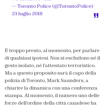
— Toronto Police (@TorontoPolice)
23 luglio 2018
È troppo presto, al momento, per parlare
di qualsiasi ipotesi. Non si escludono né il
gesto isolato, né l’attentato terroristico.
Ma a questo proposito sarà il capo della
polizia di Toronto, Mark Saunders, a
chiarire la dinamica con una conferenza
stampa. Al momento, il numero uno delle
forze dell’ordine della città canadese ha