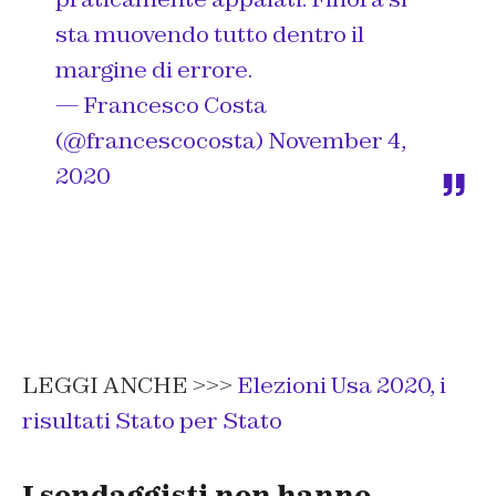
sta muovendo tutto dentro il
margine di errore.
— Francesco Costa
(@francescocosta)
November 4,
2020
LEGGI ANCHE >>>
Elezioni Usa 2020, i
risultati Stato per Stato
I sondaggisti non hanno