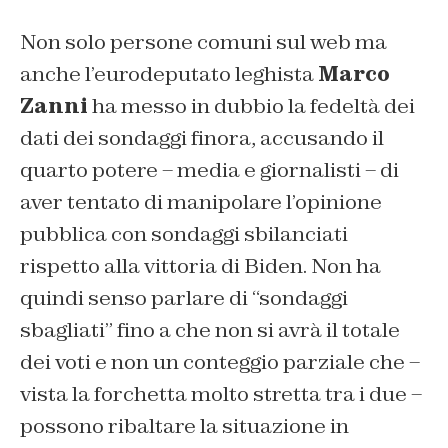
Non solo persone comuni sul web ma
anche l’eurodeputato leghista
Marco
Zanni
ha messo in dubbio la fedeltà dei
dati dei sondaggi finora, accusando il
quarto potere – media e giornalisti – di
aver tentato di manipolare l’opinione
pubblica con sondaggi sbilanciati
rispetto alla vittoria di Biden. Non ha
quindi senso parlare di “sondaggi
sbagliati” fino a che non si avrà il totale
dei voti e non un conteggio parziale che –
vista la forchetta molto stretta tra i due –
possono ribaltare la situazione in