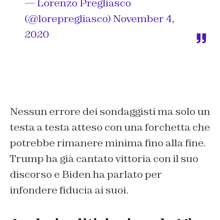
— Lorenzo Pregliasco
(@lorepregliasco)
November 4,
2020
Nessun errore dei sondaggisti ma solo un
testa a testa atteso con una forchetta che
potrebbe rimanere minima fino alla fine.
Trump ha già cantato vittoria con il suo
discorso e Biden ha parlato per
infondere fiducia ai suoi.