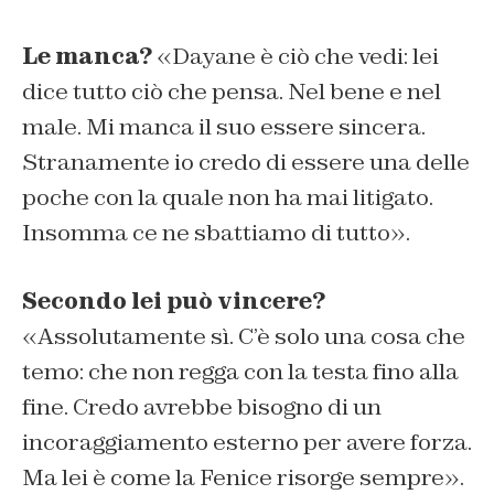
Le manca?
«Dayane è ciò che vedi: lei
dice tutto ciò che pensa. Nel bene e nel
male. Mi manca il suo essere sincera.
Stranamente io credo di essere una delle
poche con la quale non ha mai litigato.
Insomma ce ne sbattiamo di tutto».
Secondo lei può vincere?
«Assolutamente sì. C’è solo una cosa che
temo: che non regga con la testa fino alla
fine. Credo avrebbe bisogno di un
incoraggiamento esterno per avere forza.
Ma lei è come la Fenice risorge sempre».