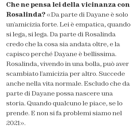
Che ne pensa lei della vicinanza con
Rosalinda?
«Da parte di Dayane è solo
un’amicizia forte. Lei è empatica, quando
si lega, si lega. Da parte di Rosalinda
credo che la cosa sia andata oltre, e la
capisco perché Dayane è bellissima.
Rosalinda, vivendo in una bolla, può aver
scambiato l’amicizia per altro. Succede
anche nella vita normale. Escludo che da
parte di Dayane possa nascere una
storia. Quando qualcuno le piace, se lo
prende. E non si fa problemi siamo nel
2021».