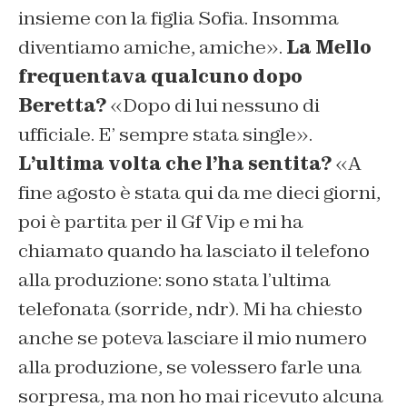
insieme con la figlia Sofia. Insomma
diventiamo amiche, amiche».
La Mello
frequentava qualcuno dopo
Beretta?
«Dopo di lui nessuno di
ufficiale. E’ sempre stata single».
L’ultima volta che l’ha sentita?
«A
fine agosto è stata qui da me dieci giorni,
poi è partita per il Gf Vip e mi ha
chiamato quando ha lasciato il telefono
alla produzione: sono stata l’ultima
telefonata (sorride, ndr). Mi ha chiesto
anche se poteva lasciare il mio numero
alla produzione, se volessero farle una
sorpresa, ma non ho mai ricevuto alcuna