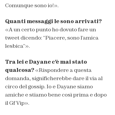
Comunque sono io!».
Quanti messaggi le sono arrivati?
«A un certo punto ho dovuto fare un
tweet dicendo: “Piacere, sono l’amica
lesbica”».
Tra lei e Dayane c’è mai stato
qualcosa?
«Rispondere a questa
domanda, significherebbe dare il via al
circo del gossip. Io e Dayane siamo
amiche e stiamo bene così prima e dopo
il Gf Vip».