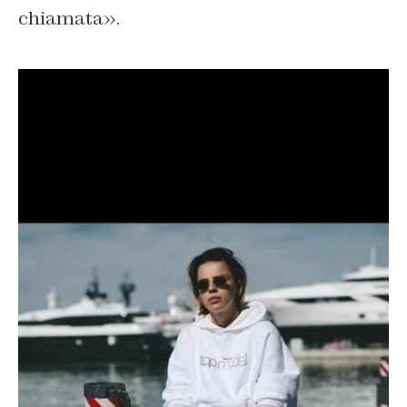
chiamata».