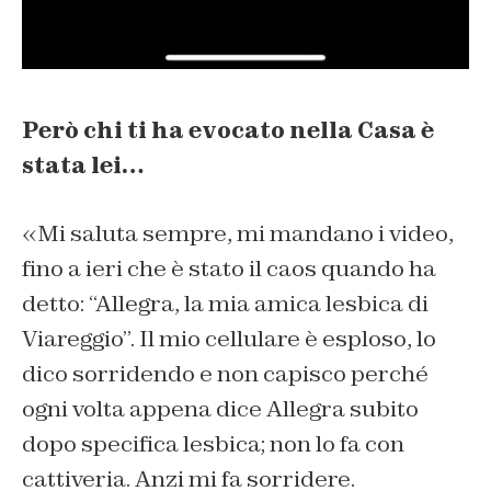
Però chi ti ha evocato nella Casa è
stata lei…
«Mi saluta sempre, mi mandano i video,
fino a ieri che è stato il caos quando ha
detto: “Allegra, la mia amica lesbica di
Viareggio”. Il mio cellulare è esploso, lo
dico sorridendo e non capisco perché
ogni volta appena dice Allegra subito
dopo specifica lesbica; non lo fa con
cattiveria. Anzi mi fa sorridere.