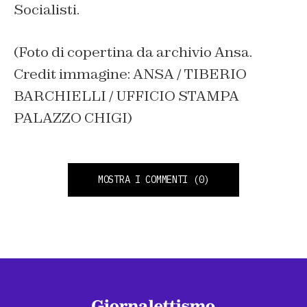
Socialisti.
(Foto di copertina da archivio Ansa.
Credit immagine: ANSA / TIBERIO
BARCHIELLI / UFFICIO STAMPA
PALAZZO CHIGI)
MOSTRA I COMMENTI
(0)