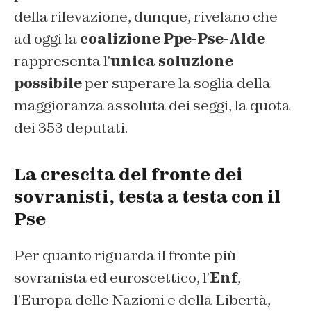
della rilevazione, dunque, rivelano che
ad oggi la
coalizione Ppe-Pse-Alde
rappresenta l’
unica soluzione
possibile
per superare la soglia della
maggioranza assoluta dei seggi, la quota
dei 353 deputati.
La crescita del fronte dei
sovranisti, testa a testa con il
Pse
Per quanto riguarda il fronte più
sovranista ed euroscettico, l’
Enf
,
l’Europa delle Nazioni e della Libertà,