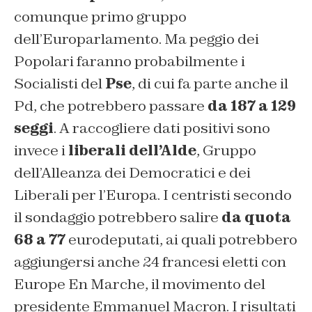
comunque primo gruppo
dell’Europarlamento. Ma peggio dei
Popolari faranno probabilmente i
Socialisti del
Pse
, di cui fa parte anche il
Pd, che potrebbero passare
da 187 a 129
seggi
. A raccogliere dati positivi sono
invece i
liberali dell’Alde
, Gruppo
dell’Alleanza dei Democratici e dei
Liberali per l’Europa. I centristi secondo
il sondaggio potrebbero salire
da quota
68 a 77
eurodeputati, ai quali potrebbero
aggiungersi anche 24 francesi eletti con
Europe En Marche, il movimento del
presidente Emmanuel Macron. I risultati