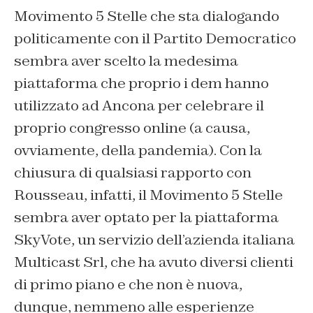
Movimento 5 Stelle che sta dialogando
politicamente con il Partito Democratico
sembra aver scelto la medesima
piattaforma che proprio i dem hanno
utilizzato ad Ancona per celebrare il
proprio congresso online (a causa,
ovviamente, della pandemia). Con la
chiusura di qualsiasi rapporto con
Rousseau, infatti, il Movimento 5 Stelle
sembra aver optato per la piattaforma
SkyVote, un servizio dell’azienda italiana
Multicast Srl, che ha avuto diversi clienti
di primo piano e che non è nuova,
dunque, nemmeno alle esperienze