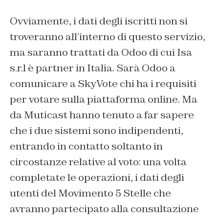
Ovviamente, i dati degli iscritti non si
troveranno all’interno di questo servizio,
ma saranno trattati da Odoo di cui Isa
s.r.l è partner in Italia. Sarà Odoo a
comunicare a SkyVote chi ha i requisiti
per votare sulla piattaforma online. Ma
da Muticast hanno tenuto a far sapere
che i due sistemi sono indipendenti,
entrando in contatto soltanto in
circostanze relative al voto: una volta
completate le operazioni, i dati degli
utenti del Movimento 5 Stelle che
avranno partecipato alla consultazione