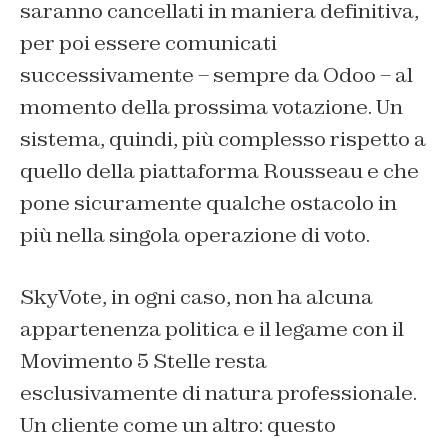
saranno cancellati in maniera definitiva,
per poi essere comunicati
successivamente – sempre da Odoo – al
momento della prossima votazione. Un
sistema, quindi, più complesso rispetto a
quello della piattaforma Rousseau e che
pone sicuramente qualche ostacolo in
più nella singola operazione di voto.
SkyVote, in ogni caso, non ha alcuna
appartenenza politica e il legame con il
Movimento 5 Stelle resta
esclusivamente di natura professionale.
Un cliente come un altro: questo