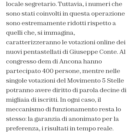
locale segretario. Tuttavia, i numeri che
sono stati coinvolti in questa operazione
sono estremamente ridotti rispetto a
quelli che, si immagina,
caratterizzeranno le votazioni online dei
nuovi pentastellati di Giuseppe Conte. Al
congresso dem di Ancona hanno
partecipato 400 persone, mentre nelle
singole votazioni del Movimento 5 Stelle
potranno avere diritto di parola decine di
migliaia di iscritti. In ogni caso, il
meccanismo di funzionamento resta lo
stesso: la garanzia di anonimato per la
preferenza, i risultati in tempo reale.