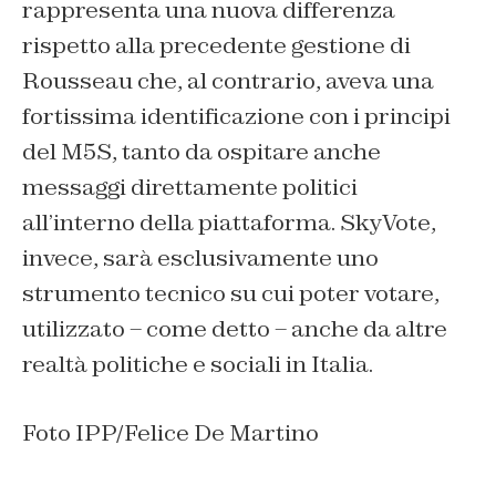
rappresenta una nuova differenza
rispetto alla precedente gestione di
Rousseau che, al contrario, aveva una
fortissima identificazione con i principi
del M5S, tanto da ospitare anche
messaggi direttamente politici
all’interno della piattaforma. SkyVote,
invece, sarà esclusivamente uno
strumento tecnico su cui poter votare,
utilizzato – come detto – anche da altre
realtà politiche e sociali in Italia.
Foto IPP/Felice De Martino