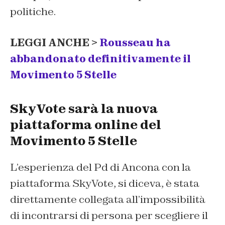
politiche.
LEGGI ANCHE >
Rousseau ha
abbandonato definitivamente il
Movimento 5 Stelle
SkyVote sarà la nuova
piattaforma online del
Movimento 5 Stelle
L’esperienza del Pd di Ancona con la
piattaforma SkyVote, si diceva, è stata
direttamente collegata all’impossibilità
di incontrarsi di persona per scegliere il