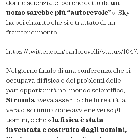
donne scienziate, perché detto da
un
uomo sarebbe più “autorevole”
». Sky
ha poi chiarito che si è trattato di un
fraintendimento.
https://twitter.com/carlorovelli/status/10
Nel giorno finale di una conferenza che si
occupava di fisica e dei problemi delle
pari opportunità nel mondo scientifico,
Strumia
aveva asserito che in realtà la
vera discriminazione avviene verso gli
uomini, e che «
la fisica è stata
inventata e costruita dagli uomini,