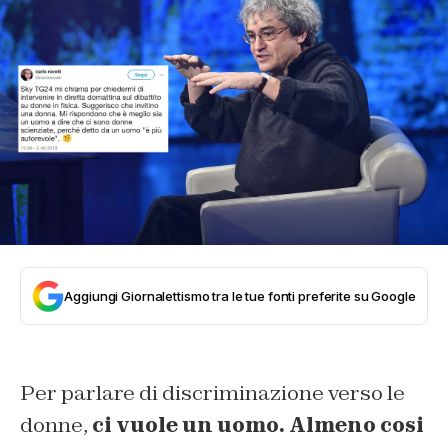
Aggiungi Giornalettismo tra le tue fonti preferite su Google
Per parlare di discriminazione verso le
donne,
ci vuole un uomo.
Almeno cosi