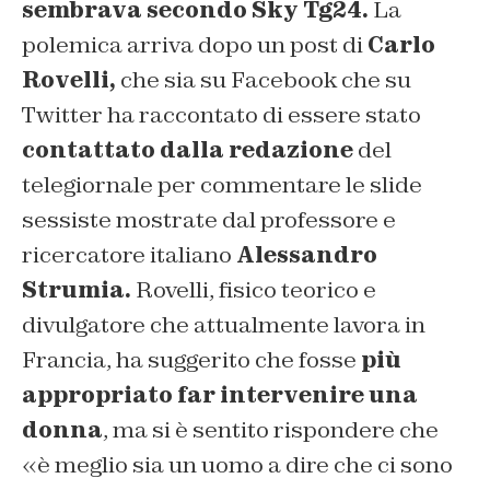
sembrava secondo Sky Tg24.
La
polemica arriva dopo un post di
Carlo
Rovelli,
che sia su Facebook che su
Twitter ha raccontato di essere stato
contattato dalla redazione
del
telegiornale per commentare le slide
sessiste mostrate dal professore e
ricercatore italiano
Alessandro
Strumia.
Rovelli, fisico teorico e
divulgatore che attualmente lavora in
Francia, ha suggerito che fosse
più
appropriato far intervenire una
donna
, ma si è sentito rispondere che
«è meglio sia un uomo a dire che ci sono