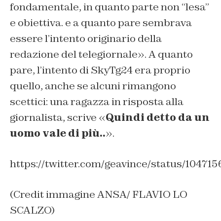
fondamentale, in quanto parte non “lesa”
e obiettiva. e a quanto pare sembrava
essere l’intento originario della
redazione del telegiornale». A quanto
pare, l’intento di SkyTg24 era proprio
quello, anche se alcuni rimangono
scettici: una ragazza in risposta alla
giornalista, scrive «
Quindi detto da un
uomo vale di più..
».
https://twitter.com/geavince/status/1047
(Credit immagine ANSA/ FLAVIO LO
SCALZO)