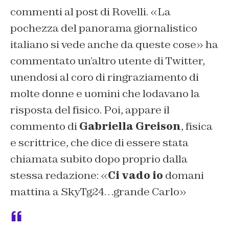
commenti al post di Rovelli. «La
pochezza del panorama giornalistico
italiano si vede anche da queste cose» ha
commentato un’altro utente di Twitter,
unendosi al coro di ringraziamento di
molte donne e uomini che lodavano la
risposta del fisico. Poi, appare il
commento di
Gabriella Greison
, fisica
e scrittrice, che dice di essere stata
chiamata subito dopo proprio dalla
stessa redazione: «
Ci vado io
domani
mattina a SkyTg24…grande Carlo»