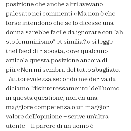
posizione che anche altri avevano
palesato nei commenti «Ma non è che
forse intendono che se lo dicesse una
donna sarebbe facile da ignorare con “ah
sto femminismo” et similia?» si legge
tnel feed di risposta, dove qualcuno
articola questa posizione ancora di
più:«Non mi sembra del tutto sbagliato.
L’autorevolezza secondo me deriva dal
diciamo “disinteressamento” dell’uomo
in questa questione, non da una
maggiore competenza o un maggior
valore dell’opinione – scrive un’altra
utente – Il parere di un uomo è