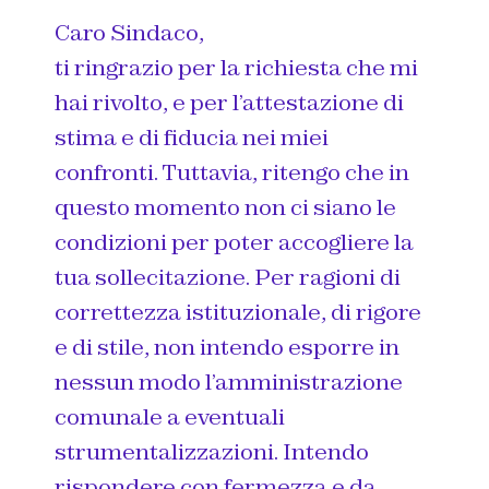
Caro Sindaco,
ti ringrazio per la richiesta che mi
hai rivolto, e per l’attestazione di
stima e di fiducia nei miei
confronti. Tuttavia, ritengo che in
questo momento non ci siano le
condizioni per poter accogliere la
tua sollecitazione. Per ragioni di
correttezza istituzionale, di rigore
e di stile, non intendo esporre in
nessun modo l’amministrazione
comunale a eventuali
strumentalizzazioni. Intendo
rispondere con fermezza e da