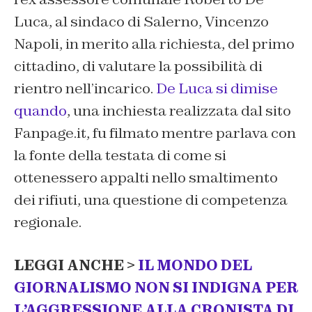
Luca, al sindaco di Salerno, Vincenzo
Napoli, in merito alla richiesta, del primo
cittadino, di valutare la possibilità di
rientro nell’incarico.
De Luca si dimise
quando
, una inchiesta realizzata dal sito
Fanpage.it, fu filmato mentre parlava con
la fonte della testata di come si
ottenessero appalti nello smaltimento
dei rifiuti, una questione di competenza
regionale.
LEGGI ANCHE >
IL MONDO DEL
GIORNALISMO NON SI INDIGNA PER
L’AGGRESSIONE ALLA CRONISTA DI