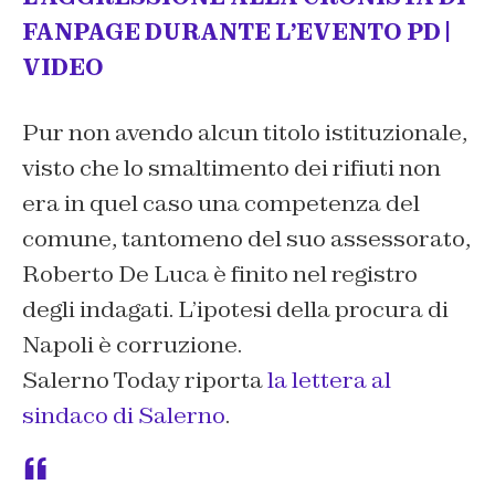
FANPAGE DURANTE L’EVENTO PD |
VIDEO
Pur non avendo alcun titolo istituzionale,
visto che lo smaltimento dei rifiuti non
era in quel caso una competenza del
comune, tantomeno del suo assessorato,
Roberto De Luca è finito nel registro
degli indagati. L’ipotesi della procura di
Napoli è corruzione.
Salerno Today riporta
la lettera al
sindaco di Salerno
.