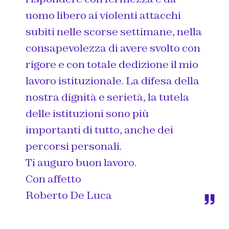
uomo libero ai violenti attacchi
subiti nelle scorse settimane, nella
consapevolezza di avere svolto con
rigore e con totale dedizione il mio
lavoro istituzionale. La difesa della
nostra dignità e serietà, la tutela
delle istituzioni sono più
importanti di tutto, anche dei
percorsi personali.
Ti auguro buon lavoro.
Con affetto
Roberto De Luca