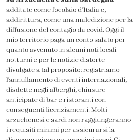
additate come focolaio d’Italia e,
addirittura, come una maledizione per la
diffusione del contagio da covid. Oggi il
mio territorio paga un conto salato per
quanto avvenuto in alcuni noti locali
notturni e per le notizie distorte
divulgate a tal proposito: registriamo
l’annullamento di eventi internazionali,
disdette negli alberghi, chiusure
anticipate di bar e ristoranti con
conseguenti licenziamenti. Molti
arzachenesi e sardi non raggiungeranno
i requisiti minimi per assicurarsi la
disoccupazione nei prossimi mesi. Ci