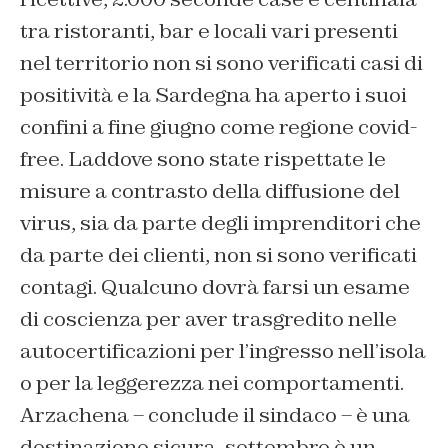
tra ristoranti, bar e locali vari presenti
nel territorio non si sono verificati casi di
positività e la Sardegna ha aperto i suoi
confini a fine giugno come regione covid-
free. Laddove sono state rispettate le
misure a contrasto della diffusione del
virus, sia da parte degli imprenditori che
da parte dei clienti, non si sono verificati
contagi. Qualcuno dovrà farsi un esame
di coscienza per aver trasgredito nelle
autocertificazioni per l’ingresso nell’isola
o per la leggerezza nei comportamenti.
Arzachena – conclude il sindaco – è una
destinazione sicura, settembre è un