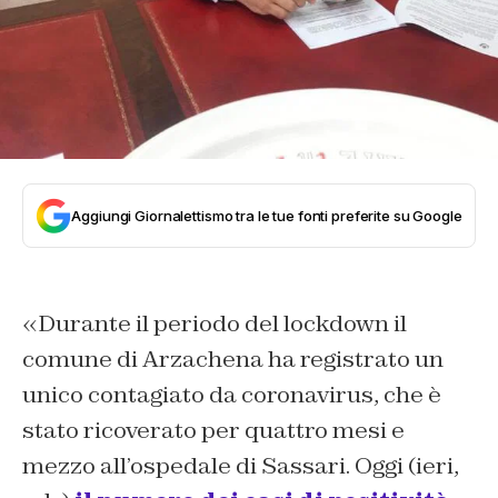
Aggiungi Giornalettismo tra le tue fonti preferite su Google
«Durante il periodo del lockdown il
comune di Arzachena ha registrato un
unico contagiato da coronavirus, che è
stato ricoverato per quattro mesi e
mezzo all’ospedale di Sassari. Oggi (ieri,