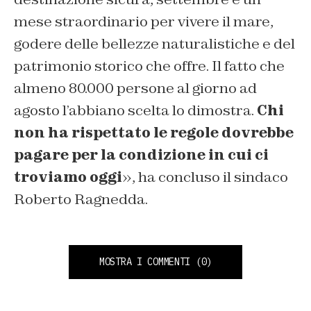
mese straordinario per vivere il mare,
godere delle bellezze naturalistiche e del
patrimonio storico che offre. Il fatto che
almeno 80.000 persone al giorno ad
agosto l’abbiano scelta lo dimostra.
Chi
non ha rispettato le regole dovrebbe
pagare per la condizione in cui ci
troviamo oggi
», ha concluso il sindaco
Roberto Ragnedda.
MOSTRA I COMMENTI
(0)