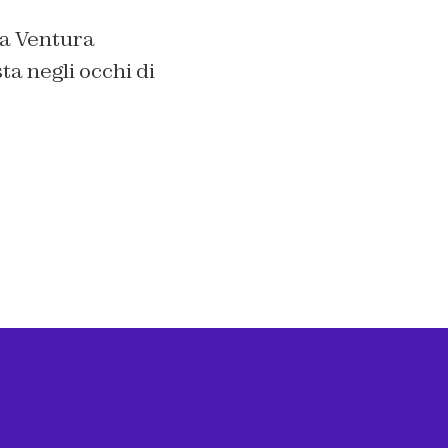
a Ventura
ta negli occhi di