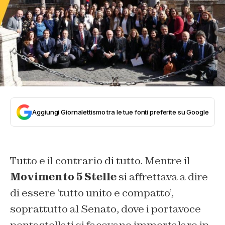
Aggiungi Giornalettismo tra le tue fonti preferite su Google
Tutto e il contrario di tutto. Mentre il
Movimento 5 Stelle
si affrettava a dire
di essere ‘tutto unito e compatto’,
soprattutto al Senato, dove i portavoce