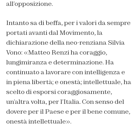
all’opposizione.
Intanto sa di beffa, per i valori da sempre
portati avanti dal Movimento, la
dichiarazione della neo-renziana Silvia
Vono: «Matteo Renzi ha coraggio,
lungimiranza e determinazione. Ha
continuato a lavorare con intelligenza e
in piena libertà; e onestà; intellettuale, ha
scelto di esporsi coraggiosamente,
un’altra volta, per l’Italia. Con senso del
dovere per il Paese e per il bene comune,
onestà intellettuale».