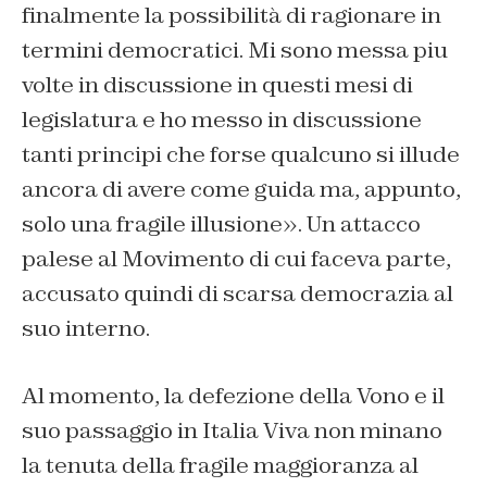
finalmente la possibilità di ragionare in
termini democratici. Mi sono messa piu
volte in discussione in questi mesi di
legislatura e ho messo in discussione
tanti principi che forse qualcuno si illude
ancora di avere come guida ma, appunto,
solo una fragile illusione». Un attacco
palese al Movimento di cui faceva parte,
accusato quindi di scarsa democrazia al
suo interno.
Al momento, la defezione della Vono e il
suo passaggio in Italia Viva non minano
la tenuta della fragile maggioranza al