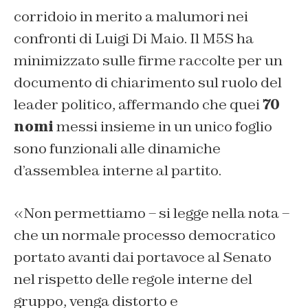
corridoio in merito a malumori nei
confronti di Luigi Di Maio. Il M5S ha
minimizzato sulle firme raccolte per un
documento di chiarimento sul ruolo del
leader politico, affermando che quei
70
nomi
messi insieme in un unico foglio
sono funzionali alle dinamiche
d’assemblea interne al partito.
«Non permettiamo – si legge nella nota –
che un normale processo democratico
portato avanti dai portavoce al Senato
nel rispetto delle regole interne del
gruppo, venga distorto e