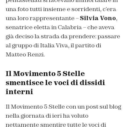
pentastellati si facevano immortalare in
una foto tutti insieme e sorridenti, c’era
una loro rappresentante –
Silvia Vono
,
senatrice eletta in Calabria – che aveva
già deciso la strada da prendere: passare
al gruppo di Italia Viva, il partito di
Matteo Renzi.
Il Movimento 5 Stelle
smentisce le voci di dissidi
interni
Il Movimento 5 Stelle con un post sul blog
nella giornata di ieri ha voluto
nettamente smentire tutte le voci di