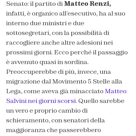
Senato: il partito di
Matteo Renzi,
infatti, è organico all’esecutivo, ha al suo
interno due ministri e due
sottosegretari, con la possibilità di
raccogliere anche altre adesioni nei
prossimi giorni. Ecco perché il passaggio
è avvenuto quasi in sordina.
Preoccuperebbe di più, invece, una
migrazione dal Movimento 5 Stelle alla
Lega, come aveva già minacciato
Matteo
Salvini nei giorni scorsi
. Quello sarebbe
un vero e proprio cambio di
schieramento, con senatori della
maggioranza che passerebbero