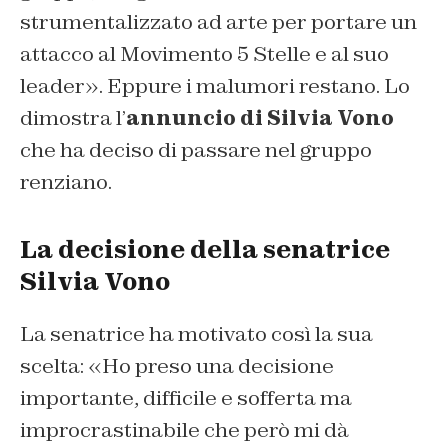
strumentalizzato ad arte per portare un
attacco al Movimento 5 Stelle e al suo
leader». Eppure i malumori restano. Lo
dimostra l’
annuncio di Silvia Vono
che ha deciso di passare nel gruppo
renziano.
La decisione della senatrice
Silvia Vono
La senatrice ha motivato così la sua
scelta: «Ho preso una decisione
importante, difficile e sofferta ma
improcrastinabile che però mi dà