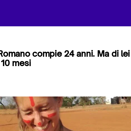
 Romano compie 24 anni. Ma di lei
 10 mesi