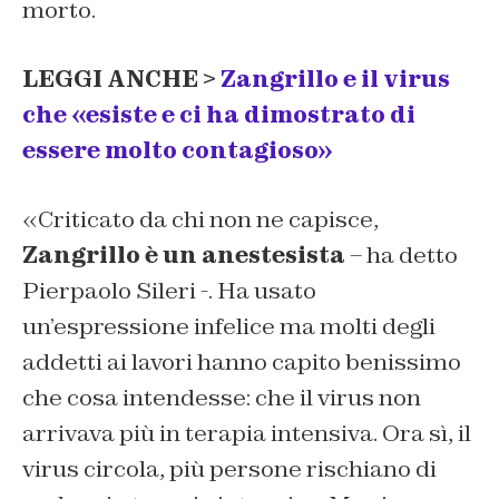
morto.
LEGGI ANCHE >
Zangrillo e il virus
che «esiste e ci ha dimostrato di
essere molto contagioso»
«Criticato da chi non ne capisce,
Zangrillo è un anestesista
– ha detto
Pierpaolo Sileri -. Ha usato
un’espressione infelice ma molti degli
addetti ai lavori hanno capito benissimo
che cosa intendesse: che il virus non
arrivava più in terapia intensiva. Ora sì, il
virus circola, più persone rischiano di