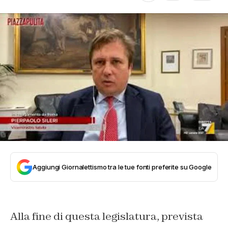
Aggiungi Giornalettismo tra le tue fonti preferite su Google
Alla fine di questa legislatura, prevista