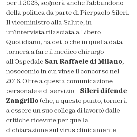
per il 2023, segnerà anche l’abbandono
della politica da parte di Pierpaolo Sileri.
Il viceministro alla Salute, in
un’intervista rilasciata a Libero
Quotidiano, ha detto che in quella data
tornerà a fare il medico chirurgo
all’Ospedale
San Raffaele di Milano
,
nosocomio in cui vinse il concorso nel
2016. Oltre a questa comunicazione –
personale e di servizio –
Sileri difende
Zangrillo
(che, a questo punto, tornerà
a essere un suo collega di lavoro) dalle
critiche ricevute per quella
dichiarazione sul virus clinicamente