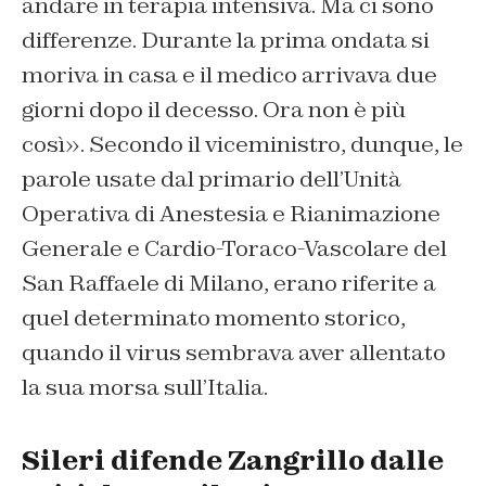
andare in terapia intensiva. Ma ci sono
differenze. Durante la prima ondata si
moriva in casa e il medico arrivava due
giorni dopo il decesso. Ora non è più
così». Secondo il viceministro, dunque, le
parole usate dal primario dell’Unità
Operativa di Anestesia e Rianimazione
Generale e Cardio-Toraco-Vascolare del
San Raffaele di Milano, erano riferite a
quel determinato momento storico,
quando il virus sembrava aver allentato
la sua morsa sull’Italia.
Sileri difende Zangrillo dalle