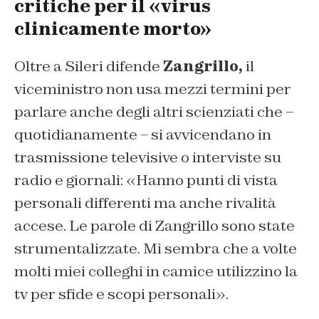
critiche per il «virus
clinicamente morto»
Oltre a Sileri difende
Zangrillo,
il
viceministro non usa mezzi termini per
parlare anche degli altri scienziati che –
quotidianamente – si avvicendano in
trasmissione televisive o interviste su
radio e giornali: «Hanno punti di vista
personali differenti ma anche rivalità
accese. Le parole di Zangrillo sono state
strumentalizzate. Mi sembra che a volte
molti miei colleghi in camice utilizzino la
tv per sfide e scopi personali».