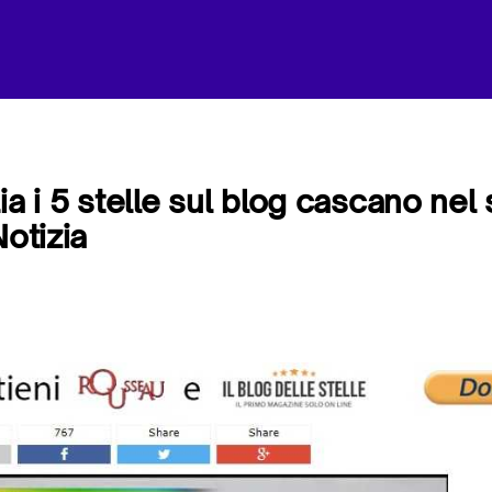
ia i 5 stelle sul blog cascano nel 
Notizia