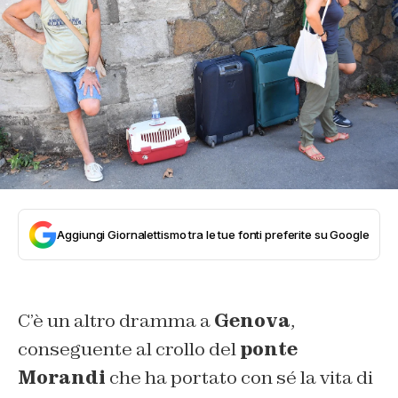
Aggiungi Giornalettismo tra le tue fonti preferite su Google
C’è un altro dramma a
Genova
,
conseguente al crollo del
ponte
Morandi
che ha portato con sé la vita di