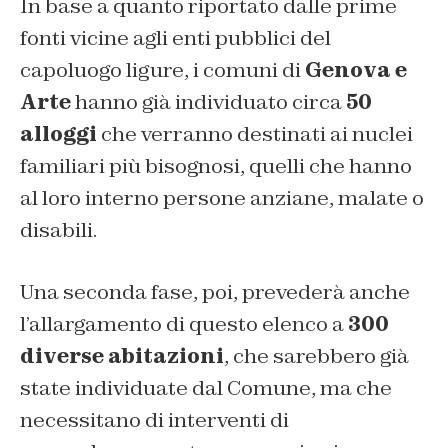
In base a quanto riportato dalle prime
fonti vicine agli enti pubblici del
capoluogo ligure, i comuni di
Genova e
Arte
hanno già individuato circa
50
alloggi
che verranno destinati ai nuclei
familiari più bisognosi, quelli che hanno
al loro interno persone anziane, malate o
disabili.
Una seconda fase, poi, prevederà anche
l’allargamento di questo elenco a
300
diverse abitazioni
, che sarebbero già
state individuate dal Comune, ma che
necessitano di interventi di