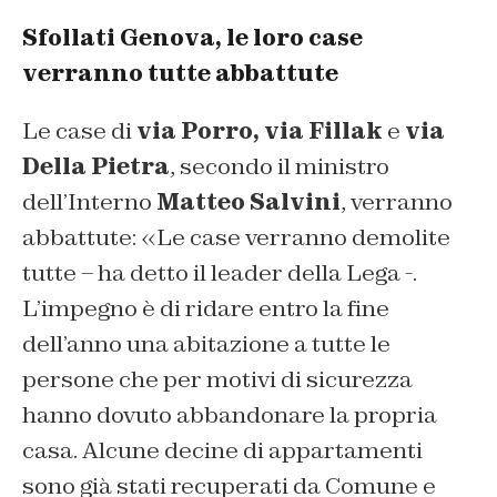
Sfollati Genova, le loro case
verranno tutte abbattute
Le case di
via Porro, via Fillak
e
via
Della Pietra
, secondo il ministro
dell’Interno
Matteo Salvini
, verranno
abbattute: «Le case verranno demolite
tutte – ha detto il leader della Lega -.
L’impegno è di ridare entro la fine
dell’anno una abitazione a tutte le
persone che per motivi di sicurezza
hanno dovuto abbandonare la propria
casa. Alcune decine di appartamenti
sono già stati recuperati da Comune e