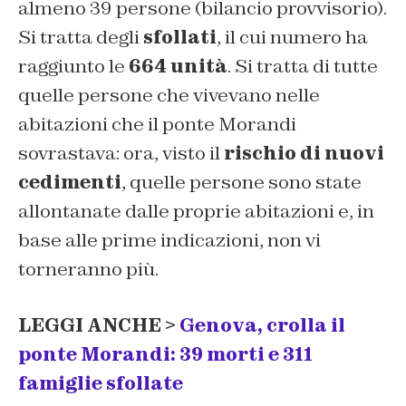
almeno 39 persone (bilancio provvisorio).
Si tratta degli
sfollati
, il cui numero ha
raggiunto le
664 unità
. Si tratta di tutte
quelle persone che vivevano nelle
abitazioni che il ponte Morandi
sovrastava: ora, visto il
rischio di nuovi
cedimenti
, quelle persone sono state
allontanate dalle proprie abitazioni e, in
base alle prime indicazioni, non vi
torneranno più.
LEGGI ANCHE >
Genova, crolla il
ponte Morandi: 39 morti e 311
famiglie sfollate