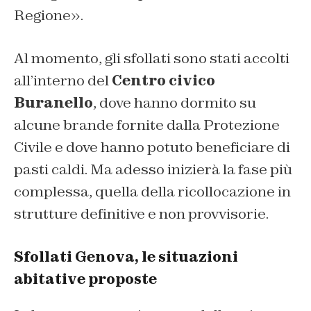
Regione».
Al momento, gli sfollati sono stati accolti
all’interno del
Centro civico
Buranello
, dove hanno dormito su
alcune brande fornite dalla Protezione
Civile e dove hanno potuto beneficiare di
pasti caldi. Ma adesso inizierà la fase più
complessa, quella della ricollocazione in
strutture definitive e non provvisorie.
Sfollati Genova, le situazioni
abitative proposte