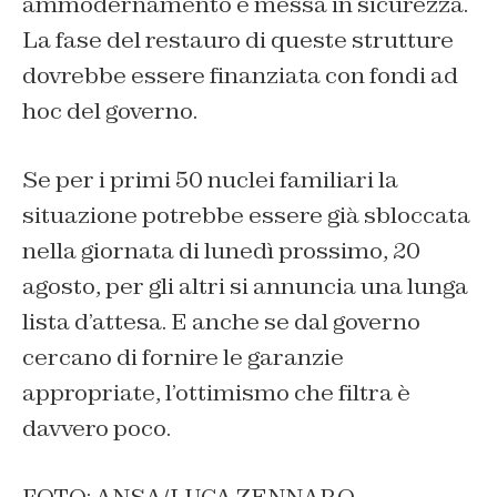
ammodernamento e messa in sicurezza.
La fase del restauro di queste strutture
dovrebbe essere finanziata con fondi ad
hoc del governo.
Se per i primi 50 nuclei familiari la
situazione potrebbe essere già sbloccata
nella giornata di lunedì prossimo, 20
agosto, per gli altri si annuncia una lunga
lista d’attesa. E anche se dal governo
cercano di fornire le garanzie
appropriate, l’ottimismo che filtra è
davvero poco.
FOTO: ANSA/LUCA ZENNARO