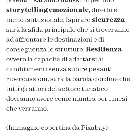
nolenti – saranno utilissimi per uno
storytelling emozionale
, diretto e
meno istituzionale. Ispirare
sicurezza
sarà la sfida principale che si troveranno
ad affrontare le destinazioni e di
conseguenza le strutture.
Resilienza
,
ovvero la capacità di adattarsi ai
cambiamenti senza subire pesanti
ripercussioni, sarà la parola d’ordine che
tutti gli attori del settore turistico
dovranno avere come mantra per i mesi
che verranno.
(Immagine copertina da Pixabay)