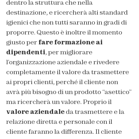
dentro la struttura che nella
destinazione, e ricercherà alti standard
igienici che non tutti saranno in gradi di
proporre. Questo è inoltre il momento
giusto per
fare formazione ai
dipendenti
, per migliorare
l’organizzazione aziendale e rivedere
completamente il valore da trasmettere
ai propri clienti, perché il cliente non
avrà più bisogno di un prodotto “asettico”
ma ricercherà un valore. Proprio il
valore aziendale
da trasmettere e la
relazione diretta e personale con il
cliente faranno la differenza. Il cliente