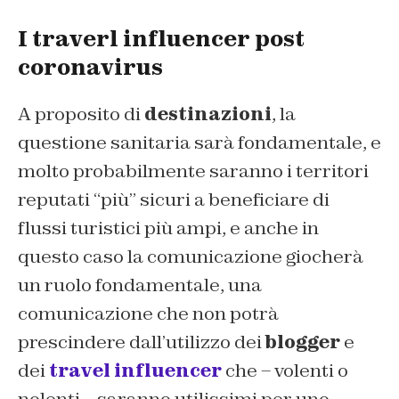
I traverl influencer post
coronavirus
A proposito di
destinazioni
, la
questione sanitaria sarà fondamentale, e
molto probabilmente saranno i territori
reputati “più” sicuri a beneficiare di
flussi turistici più ampi, e anche in
questo caso la comunicazione giocherà
un ruolo fondamentale, una
comunicazione che non potrà
prescindere dall’utilizzo dei
blogger
e
dei
travel influencer
che – volenti o