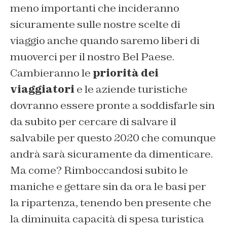
meno importanti che incideranno
sicuramente sulle nostre scelte di
viaggio anche quando saremo liberi di
muoverci per il nostro Bel Paese.
Cambieranno le
priorità dei
viaggiatori
e le aziende turistiche
dovranno essere pronte a soddisfarle sin
da subito per cercare di salvare il
salvabile per questo 2020 che comunque
andrà sarà sicuramente da dimenticare.
Ma come? Rimboccandosi subito le
maniche e gettare sin da ora le basi per
la ripartenza, tenendo ben presente che
la diminuita capacità di spesa turistica