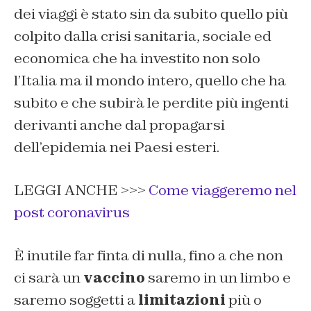
dei viaggi è stato sin da subito quello più
colpito dalla crisi sanitaria, sociale ed
economica che ha investito non solo
l’Italia ma il mondo intero, quello che ha
subito e che subirà le perdite più ingenti
derivanti anche dal propagarsi
dell’epidemia nei Paesi esteri.
LEGGI ANCHE >>>
Come viaggeremo nel
post coronavirus
È inutile far finta di nulla, fino a che non
ci sarà un
vaccino
saremo in un limbo e
saremo soggetti a
limitazioni
più o