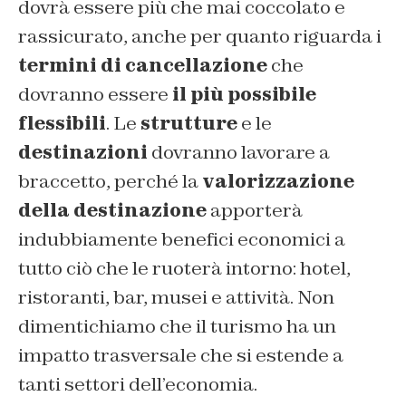
dovrà essere più che mai coccolato e
rassicurato, anche per quanto riguarda i
termini di cancellazione
che
dovranno essere
il più possibile
flessibili
. Le
strutture
e le
destinazioni
dovranno lavorare a
braccetto, perché la
valorizzazione
della destinazione
apporterà
indubbiamente benefici economici a
tutto ciò che le ruoterà intorno: hotel,
ristoranti, bar, musei e attività. Non
dimentichiamo che il turismo ha un
impatto trasversale che si estende a
tanti settori dell’economia.