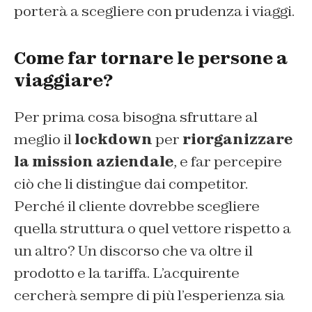
porterà a scegliere con prudenza i viaggi.
Come far tornare le persone a
viaggiare?
Per prima cosa bisogna sfruttare al
meglio il
lockdown
per
riorganizzare
la mission aziendale
, e far percepire
ciò che li distingue dai competitor.
Perché il cliente dovrebbe scegliere
quella struttura o quel vettore rispetto a
un altro? Un discorso che va oltre il
prodotto e la tariffa. L’acquirente
cercherà sempre di più l’esperienza sia