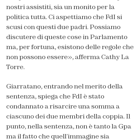
nostri assistiti, sia un monito per la
politica tutta. Ci aspettiamo che FdI si
scusi con questi due padri. Possiamo
discutere di queste cose in Parlamento
ma, per fortuna, esistono delle regole che
non possono essere», afferma Cathy La
Torre.
Giarratano, entrando nel merito della
sentenza, spiega che FdI è stato
condannato a risarcire una somma a
ciascuno dei due membri della coppia. Il
punto, nella sentenza, non è tanto la Gpa
ma il fatto che quell’immagine sia