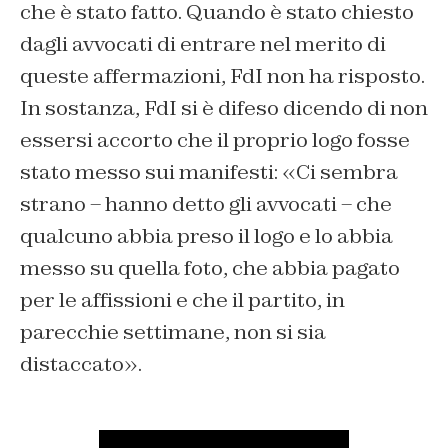
che è stato fatto. Quando è stato chiesto
dagli avvocati di entrare nel merito di
queste affermazioni, FdI non ha risposto.
In sostanza, FdI si è difeso dicendo di non
essersi accorto che il proprio logo fosse
stato messo sui manifesti: «Ci sembra
strano – hanno detto gli avvocati – che
qualcuno abbia preso il logo e lo abbia
messo su quella foto, che abbia pagato
per le affissioni e che il partito, in
parecchie settimane, non si sia
distaccato».