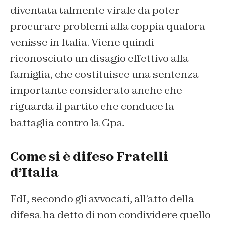
diventata talmente virale da poter
procurare problemi alla coppia qualora
venisse in Italia. Viene quindi
riconosciuto un disagio effettivo alla
famiglia, che costituisce una sentenza
importante considerato anche che
riguarda il partito che conduce la
battaglia contro la Gpa.
Come si è difeso Fratelli
d’Italia
FdI, secondo gli avvocati, all’atto della
difesa ha detto di non condividere quello