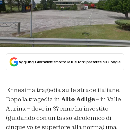
Aggiungi Giornalettismo tra le tue fonti preferite su Google
Ennesima tragedia sulle strade italiane.
Dopo la tragedia in
Alto Adige
– in Valle
Aurina – dove in 27enne ha investito
(guidando con un tasso alcolemico di
cinque volte superiore alla norma) una