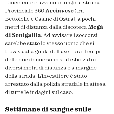
L’incidente è avvenuto lungo la strada
Provinciale 360
Arciavese
(tra
Bettolelle e Casine di Ostra), a pochi
metri di distanza dalla discoteca
Megà
di Senigallia
. Ad avvisare i soccorsi
sarebbe stato lo stesso uomo che si
trovava alla guida della vettura. I corpi
delle due donne sono stati sbalzati a
diversi metri di distanza e a margine
della strada. L’investitore è stato
arrestato dalla polizia stradale in attesa
di tutte le indagini sul caso.
Settimane di sangue sulle