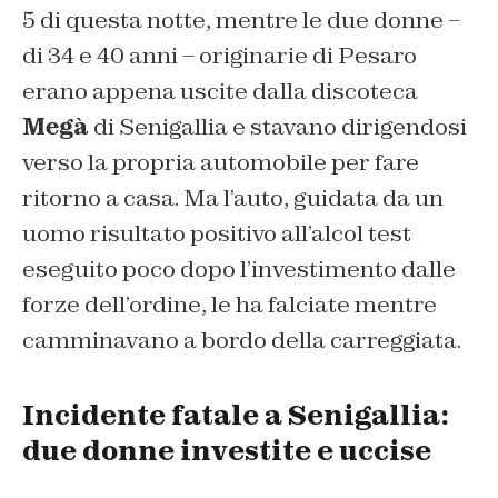
5 di questa notte, mentre le due donne –
di 34 e 40 anni – originarie di Pesaro
erano appena uscite dalla discoteca
Megà
di Senigallia e stavano dirigendosi
verso la propria automobile per fare
ritorno a casa. Ma l’auto, guidata da un
uomo risultato positivo all’alcol test
eseguito poco dopo l’investimento dalle
forze dell’ordine, le ha falciate mentre
camminavano a bordo della carreggiata.
Incidente fatale a Senigallia:
due donne investite e uccise