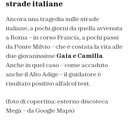
strade italiane
Ancora una tragedia sulle strade
italiane, a pochi giorni da quella avvenuta
a Roma – in corso Francia, a pochi passi
da Ponte Milvio – che è costata la vita alle
due giovanissime
Gaia e Camilla
.
Anche in quel caso – come accaduto
anche il Alto Adige – il guidatore è
risultato positivo all’alcol test.
(foto di copertina: esterno discoteca
Megà – da Google Maps)