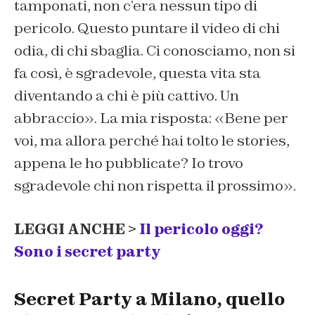
tamponati, non c’era nessun tipo di
pericolo. Questo puntare il video di chi
odia, di chi sbaglia. Ci conosciamo, non si
fa così, è sgradevole, questa vita sta
diventando a chi è più cattivo. Un
abbraccio». La mia risposta: «Bene per
voi, ma allora perché hai tolto le stories,
appena le ho pubblicate? Io trovo
sgradevole chi non rispetta il prossimo».
LEGGI ANCHE >
Il pericolo oggi?
Sono i secret party
Secret Party a Milano, quello