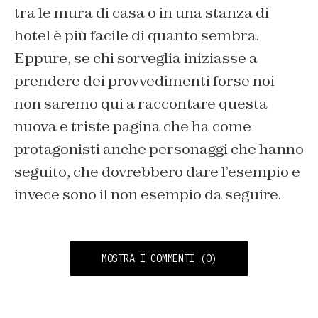
tra le mura di casa o in una stanza di
hotel è più facile di quanto sembra.
Eppure, se chi sorveglia iniziasse a
prendere dei provvedimenti forse noi
non saremo qui a raccontare questa
nuova e triste pagina che ha come
protagonisti anche personaggi che hanno
seguito, che dovrebbero dare l’esempio e
invece sono il non esempio da seguire.
MOSTRA I COMMENTI
(0)