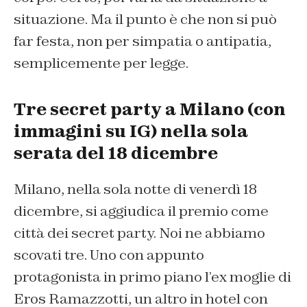
situazione. Ma il punto è che non si può
far festa, non per simpatia o antipatia,
semplicemente per legge.
Tre secret party a Milano (con
immagini su IG) nella sola
serata del 18 dicembre
Milano, nella sola notte di venerdì 18
dicembre, si aggiudica il premio come
città dei secret party. Noi ne abbiamo
scovati tre. Uno con appunto
protagonista in primo piano l’ex moglie di
Eros Ramazzotti, un altro in hotel con