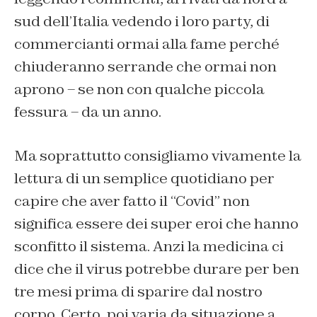
sud dell’Italia vedendo i loro party, di
commercianti ormai alla fame perché
chiuderanno serrande che ormai non
aprono – se non con qualche piccola
fessura – da un anno.
Ma soprattutto consigliamo vivamente la
lettura di un semplice quotidiano per
capire che aver fatto il “Covid” non
significa essere dei super eroi che hanno
sconfitto il sistema. Anzi la medicina ci
dice che il virus potrebbe durare per ben
tre mesi prima di sparire dal nostro
corpo. Certo, poi varia da situazione a