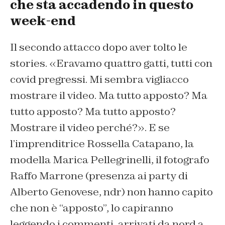
che sta accadendo in questo
week-end
Il secondo attacco dopo aver tolto le
stories. «Eravamo quattro gatti, tutti con
covid pregressi. Mi sembra vigliacco
mostrare il video. Ma tutto apposto? Ma
tutto apposto? Ma tutto apposto?
Mostrare il video perché?». E se
l’imprenditrice Rossella Catapano, la
modella Marica Pellegrinelli, il fotografo
Raffo Marrone (presenza ai party di
Alberto Genovese, ndr) non hanno capito
che non è “apposto”, lo capiranno
leggendo i commenti, arrivati da nord a