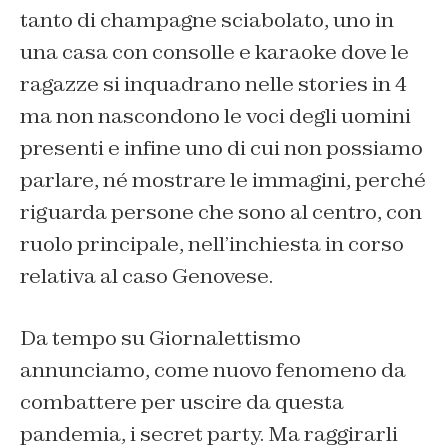
tanto di champagne sciabolato, uno in
una casa con consolle e karaoke dove le
ragazze si inquadrano nelle stories in 4
ma non nascondono le voci degli uomini
presenti e infine uno di cui non possiamo
parlare, né mostrare le immagini, perché
riguarda persone che sono al centro, con
ruolo principale, nell’inchiesta in corso
relativa al caso Genovese.
Da tempo su Giornalettismo
annunciamo, come nuovo fenomeno da
combattere per uscire da questa
pandemia, i secret party. Ma raggirarli