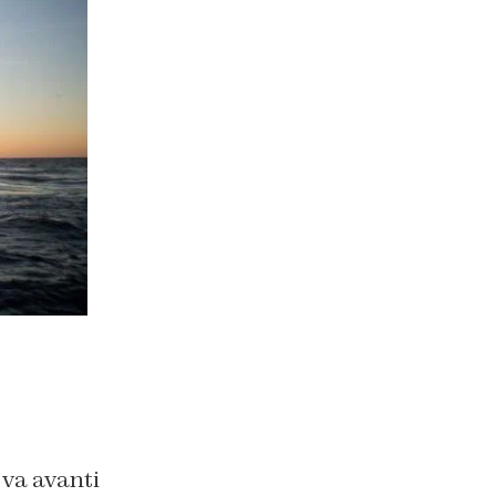
 va avanti