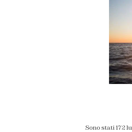
Sono stati 172 l