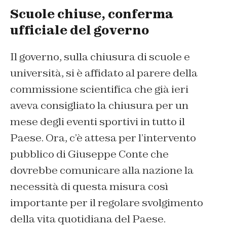
Scuole chiuse, conferma
ufficiale del governo
Il governo, sulla chiusura di scuole e
università, si è affidato al parere della
commissione scientifica che già ieri
aveva consigliato la chiusura per un
mese degli eventi sportivi in tutto il
Paese. Ora, c’è attesa per l’intervento
pubblico di Giuseppe Conte che
dovrebbe comunicare alla nazione la
necessità di questa misura così
importante per il regolare svolgimento
della vita quotidiana del Paese.