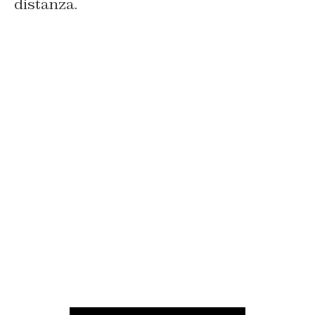
distanza.