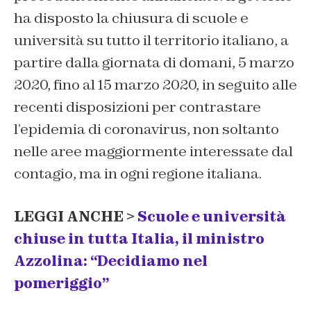
ha disposto la chiusura di scuole e
università su tutto il territorio italiano, a
partire dalla giornata di domani, 5 marzo
2020, fino al 15 marzo 2020, in seguito alle
recenti disposizioni per contrastare
l’epidemia di coronavirus, non soltanto
nelle aree maggiormente interessate dal
contagio, ma in ogni regione italiana.
LEGGI ANCHE >
Scuole e università
chiuse in tutta Italia, il ministro
Azzolina: “Decidiamo nel
pomeriggio”