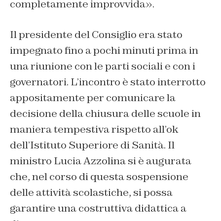
completamente improvvida».
Il presidente del Consiglio era stato
impegnato fino a pochi minuti prima in
una riunione con le parti sociali e con i
governatori. L’incontro è stato interrotto
appositamente per comunicare la
decisione della chiusura delle scuole in
maniera tempestiva rispetto all’ok
dell’Istituto Superiore di Sanità. Il
ministro Lucia Azzolina si è augurata
che, nel corso di questa sospensione
delle attività scolastiche, si possa
garantire una costruttiva didattica a