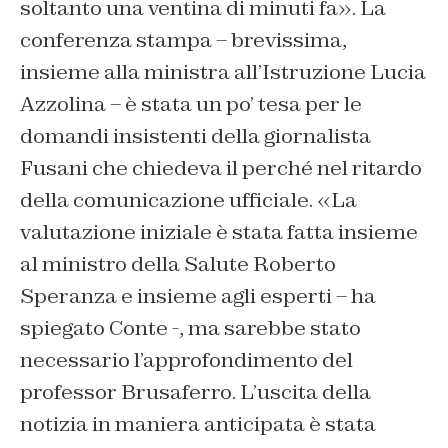
soltanto una ventina di minuti fa». La
conferenza stampa – brevissima,
insieme alla ministra all’Istruzione Lucia
Azzolina – è stata un po’ tesa per le
domandi insistenti della giornalista
Fusani che chiedeva il perché nel ritardo
della comunicazione ufficiale. «La
valutazione iniziale è stata fatta insieme
al ministro della Salute Roberto
Speranza e insieme agli esperti – ha
spiegato Conte -, ma sarebbe stato
necessario l’approfondimento del
professor Brusaferro. L’uscita della
notizia in maniera anticipata è stata