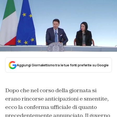
Aggiungi Giornalettismo tra le tue fonti preferite su Google
Dopo che nel corso della giornata si
erano rincorse anticipazioni e smentite,
ecco la conferma ufficiale di quanto
precedentemente annunciato. Il governo