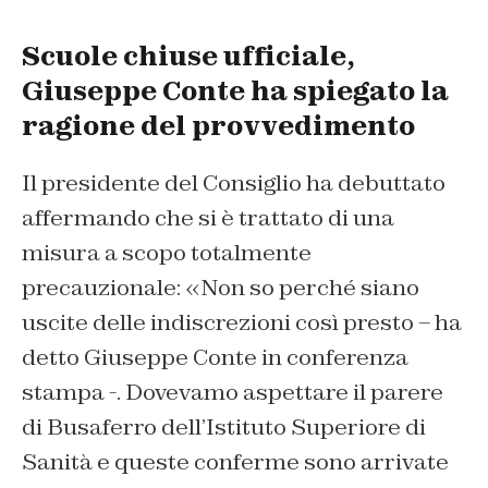
Scuole chiuse ufficiale,
Giuseppe Conte ha spiegato la
ragione del provvedimento
Il presidente del Consiglio ha debuttato
affermando che si è trattato di una
misura a scopo totalmente
precauzionale: «Non so perché siano
uscite delle indiscrezioni così presto – ha
detto Giuseppe Conte in conferenza
stampa -. Dovevamo aspettare il parere
di Busaferro dell’Istituto Superiore di
Sanità e queste conferme sono arrivate