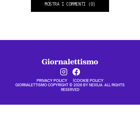
MOSTRA I COMMENTI
(0)
PRIVACY POLICY
COOKIE POLICY
GIORNALETTISMO COPYRIGHT © 2026 BY NEXILIA. ALL RIGHTS
RESERVED