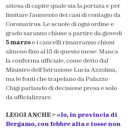
attesa di capire quale sia la portata e per
limitare l’aumento dei casi di contagio da
Coronavirus. Le scuole di ogni ordine e
grado saranno chiuse a partire da giovedì
5 marzo
e i cancelli rimarranno chiusi
almeno fino al 15 di questo mese. Manca
la conferma ufficiale, come detto dal
Ministro dell’Istruzione Lucia Azzolina,
ma le fonti che trapelano da Palazzo
Chigi parlando di decisione presa e solo
da ufficializzare.
LEGGI ANCHE >
«Io, in provincia di
Bergamo, con febbre alta e tosse non