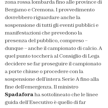
zona rossa lombarda fino alle province di
Bergamo e Cremona. I provvedimento
dovrebbero riguardare anche la
sospensione di tutti gli eventi pubblici e
manifestazioni che prevedono la
presenza del pubblico, compreso –
dunque – anche il campionato di calcio. A
quel punto toccherà al Consiglio di Lega
decidere se far proseguire il campionato
a porte chiuse o procedere con la
sospensione dell’intera Serie A fino alla
fine dell’emergenza. Il ministro
Spadafora
ha sottolineato che le linee
guida dell’Esecutivo è quello di far