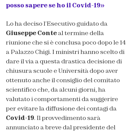
posso sapere se ho il Covid-19»
Lo ha deciso l’Esecutivo guidato da
Giuseppe Conte
al termine della
riunione che si è conclusa poco dopo le 14
a Palazzo Chigi. I ministri hanno scelto di
dare il via a questa drastica decisione di
chiusura scuole e Università dopo aver
ottenuto anche il consiglio del comitato
scientifico che, da alcuni giorni, ha
valutato i comportamenti da suggerire
per evitare la diffusione dei contagi da
Covid-19
. Il provvedimento sarà
annunciato a breve dal presidente del