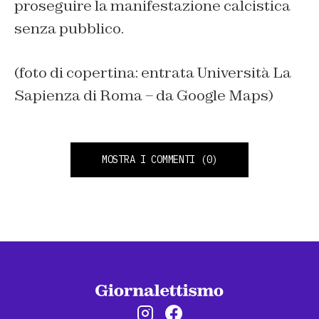
proseguire la manifestazione calcistica
senza pubblico.
(foto di copertina: entrata Università La
Sapienza di Roma – da Google Maps)
MOSTRA I COMMENTI
(0)