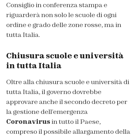
Consiglio in conferenza stampa e
riguarderà non solo le scuole di ogni
ordine e grado delle zone rosse, ma in
tutta Italia.
Chiusura scuole e università
in tutta Italia
Oltre alla chiusura scuole e università di
tutta Italia, il governo dovrebbe
approvare anche il secondo decreto per
la gestione dell’emergenza
Coronavirus
in tutto il Paese,
compreso il possibile allargamento della