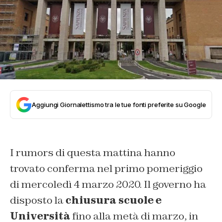
Aggiungi Giornalettismo tra le tue fonti preferite su Google
I rumors di questa mattina hanno
trovato conferma nel primo pomeriggio
di mercoledì 4 marzo 2020. Il governo ha
disposto la
chiusura scuole e
Università
fino alla metà di marzo, in