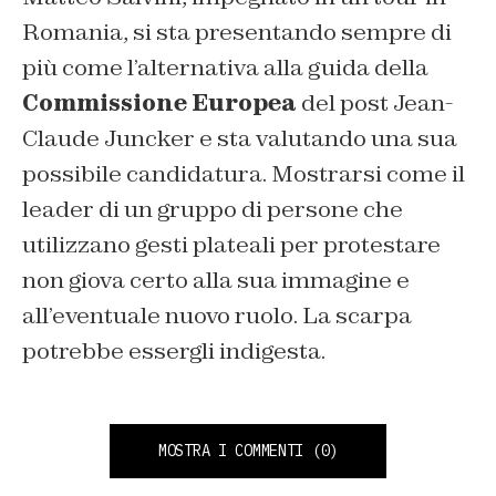
Romania, si sta presentando sempre di
più come l’alternativa alla guida della
Commissione Europea
del post Jean-
Claude Juncker e sta valutando una sua
possibile candidatura. Mostrarsi come il
leader di un gruppo di persone che
utilizzano gesti plateali per protestare
non giova certo alla sua immagine e
all’eventuale nuovo ruolo. La scarpa
potrebbe essergli indigesta.
MOSTRA I COMMENTI
(0)