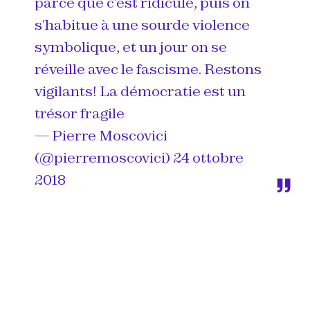
parce que c’est ridicule, puis on
s’habitue à une sourde violence
symbolique, et un jour on se
réveille avec le fascisme. Restons
vigilants! La démocratie est un
trésor fragile
— Pierre Moscovici
(@pierremoscovici)
24 ottobre
2018