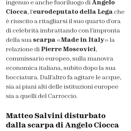
ingenuo e anche fuoriluogo di
Angelo
Ciocca
, l’
eurodeputato della Lega
che
è riuscito a ritagliarsi il suo quarto d’ora
di celebrità imbrattando con l’impronta
della sua
scarpa
«
Made in Italy
» la
relazione di
Pierre Moscovici
,
commissario europeo, sulla manovra
economica italiana, subito dopo la sua
bocciatura. Dall’altro fa agitare le acque,
sia ai piani alti delle istituzioni europee
sia a quelli del Carroccio.
Matteo Salvini disturbato
dalla scarpa di Angelo Ciocca