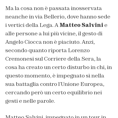
Ma la cosa non è passata inosservata
neanche in via Bellerio, dove hanno sede
i vertici della Lega. A
Matteo Salvini
e
alle persone a lui più vicine, il gesto di
Angelo Ciocca non è piaciuto. Anzi,
secondo quanto riporta Lorenzo
Cremonesi sul
Corriere della Sera
, la
cosa ha creato un certo disturbo in chi, in
questo momento, è impegnato sì nella
sua battaglia contro l’Unione Europea,
cercando però un certo equilibrio nei
gesti e nelle parole.
Matteo Salvini, impegnato in un tour in