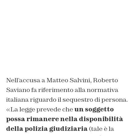
Nell’accusa a Matteo Salvini, Roberto
Saviano fa riferimento alla normativa
italiana riguardo il sequestro di persona.
«La legge prevede che
un soggetto
possa rimanere nella disponibilità
della polizia giudiziaria
(tale è la