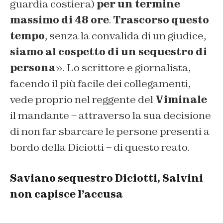
guardia costiera)
per un termine
massimo di 48 ore
.
Trascorso quest
o
tempo
, senza la convalida di un giudice,
siamo al cospetto di un sequestro di
persona
». Lo scrittore e giornalista,
facendo il più facile dei collegamenti,
vede proprio nel reggente del
Viminale
il mandante – attraverso la sua decisione
di non far sbarcare le persone presenti a
bordo della Diciotti – di questo reato.
Saviano sequestro Diciotti, Salvini
non capisce l’accusa