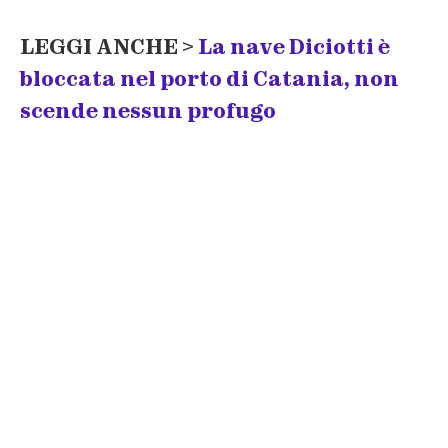
LEGGI ANCHE >
La nave Diciotti è
bloccata nel porto di Catania, non
scende nessun profugo