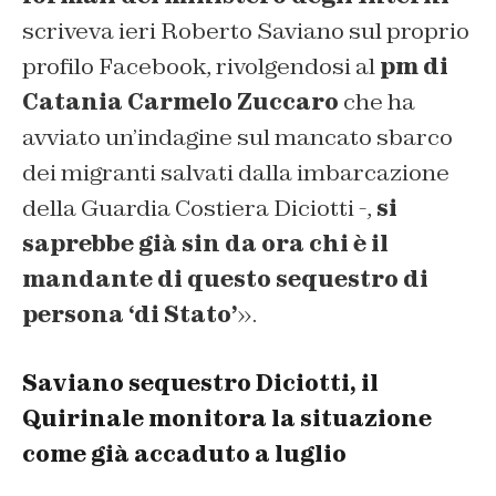
scriveva ieri Roberto Saviano sul proprio
profilo Facebook, rivolgendosi al
pm di
Catania Carmelo Zuccaro
che ha
avviato un’indagine sul mancato sbarco
dei migranti salvati dalla imbarcazione
della Guardia Costiera Diciotti -,
si
saprebbe già sin da ora chi è il
mandante di questo sequestro di
persona ‘di Stato’
».
Saviano sequestro Diciotti, il
Quirinale monitora la situazione
come già accaduto a luglio