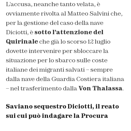
L’accusa, neanche tanto velata, è
ovviamente rivolta al Matteo Salvini che,
per la gestione del caso della nave
Diciotti, è
sotto l’attenzione del
Quirinale
che già lo scorso 12 luglio
dovette intervenire per sbloccare la
situazione per lo sbarco sulle coste
italiane dei migranti salvati – sempre
dalla nave della Guardia Costiera italiana
– nel trasferimento dalla
Von Thalassa
.
Saviano sequestro Diciotti, il reato
sui cui può indagare la Procura