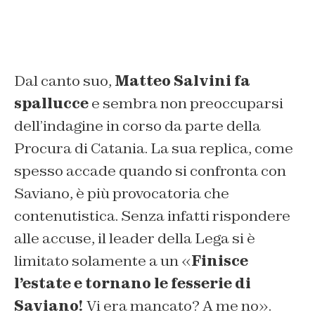
Dal canto suo,
Matteo Salvini fa
spallucce
e sembra non preoccuparsi
dell’indagine in corso da parte della
Procura di Catania. La sua replica, come
spesso accade quando si confronta con
Saviano, è più provocatoria che
contenutistica. Senza infatti rispondere
alle accuse, il leader della Lega si è
limitato solamente a un «
Finisce
l’estate e tornano le fesserie di
Saviano!
Vi era mancato? A me no».