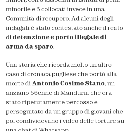
minorile e 5 collocati invece in una
Comunità di recupero. Ad alcuni degli
indagati è stato contestato anche il reato
di
detenzione e porto illegale di
arma da sparo
.
Una storia che ricorda molto un altro
caso di cronaca pugliese che portò alla
morte di
Antonio Cosimo Stano
, un
anziano 66enne di Manduria che era
stato ripetutamente percosso e
perseguitato da un gruppo di giovani che
poi condividevano i video delle torture su
una chat di Whatsapp.