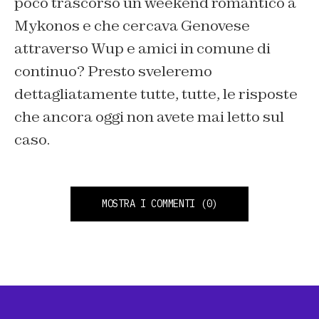
poco trascorso un weekend romantico a
Mykonos e che cercava Genovese
attraverso Wup e amici in comune di
continuo? Presto sveleremo
dettagliatamente tutte, tutte, le risposte
che ancora oggi non avete mai letto sul
caso.
MOSTRA I COMMENTI
(0)