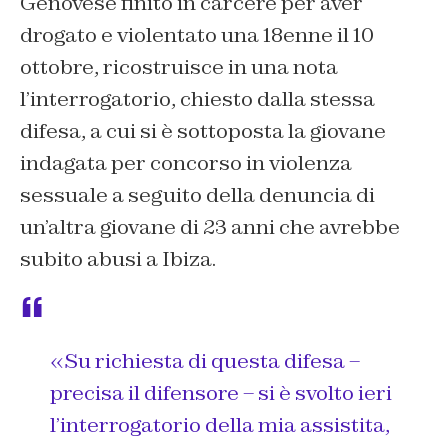
Genovese finito in carcere per aver
drogato e violentato una 18enne il 10
ottobre, ricostruisce in una nota
l’interrogatorio, chiesto dalla stessa
difesa, a cui si è sottoposta la giovane
indagata per concorso in violenza
sessuale a seguito della denuncia di
un’altra giovane di 23 anni che avrebbe
subito abusi a Ibiza.
«Su richiesta di questa difesa –
precisa il difensore – si è svolto ieri
l’interrogatorio della mia assistita,