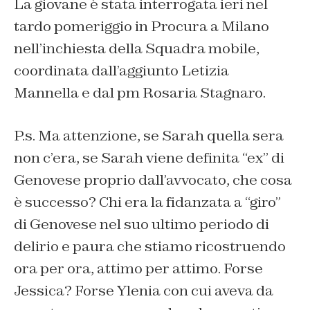
La giovane è stata interrogata ieri nel
tardo pomeriggio in Procura a Milano
nell’inchiesta della Squadra mobile,
coordinata dall’aggiunto Letizia
Mannella e dal pm Rosaria Stagnaro.
P.s. Ma attenzione, se Sarah quella sera
non c’era, se Sarah viene definita “ex” di
Genovese proprio dall’avvocato, che cosa
è successo? Chi era la fidanzata a “giro”
di Genovese nel suo ultimo periodo di
delirio e paura che stiamo ricostruendo
ora per ora, attimo per attimo. Forse
Jessica? Forse Ylenia con cui aveva da