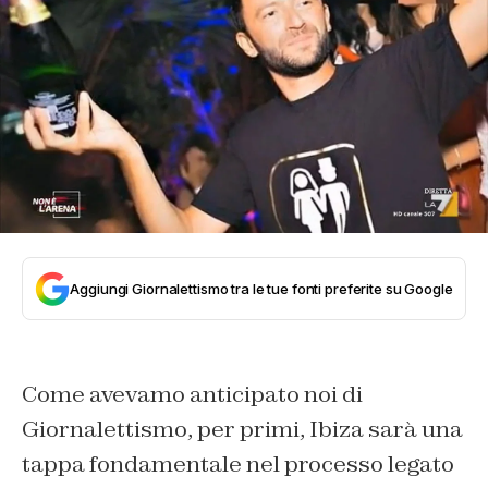
Aggiungi Giornalettismo tra le tue fonti preferite su Google
Come avevamo anticipato noi di
Giornalettismo,
per primi, Ibiza sarà una
tappa fondamentale nel processo legato