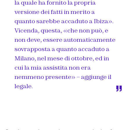
la quale ha fornito la propria
versione dei fatti in merito a
quanto sarebbe accaduto a Ibiza».
Vicenda, questa, «che non può, e
non deve, essere automaticamente
sovrapposta a quanto accaduto a
Milano, nel mese di ottobre, ed in
cui la mia assistita non era
nemmeno presente» – aggiunge il
legale.