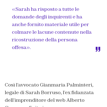
«Sarah ha risposto a tutte le
domande degli inquirenti e ha
anche fornito materiale utile per
colmare le lacune contenute nella
ricostruzione della persona
offesa».
Così l’avvocato Gianmaria Palminteri,
legale di Sarah Borruso, l’ex fidanzata
dell’imprenditore del web Alberto