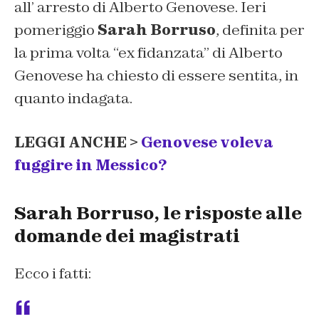
all’ arresto di Alberto Genovese. Ieri
pomeriggio
Sarah Borruso
, definita per
la prima volta “ex fidanzata” di Alberto
Genovese ha chiesto di essere sentita, in
quanto indagata.
LEGGI ANCHE >
Genovese voleva
fuggire in Messico?
Sarah Borruso, le risposte alle
domande dei magistrati
Ecco i fatti: