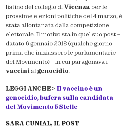
listino del collegio di
Vicenza
per le
prossime elezioni politiche del 4 marzo, è
stata allontanata dalla competizione
elettorale. Il motivo sta in quel suo post –
datato 6 gennaio 2018 (qualche giorno
prima che iniziassero le parlamentarie
del Movimento) – in cui paragonava i
vaccini
al
genocidio
.
LEGGI ANCHE >
Il vaccino è un
genocidio, bufera sulla candidata
del Movimento 5 Stelle
SARA CUNIAL, IL POST