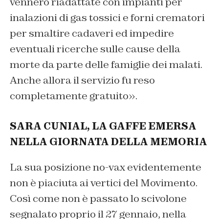
vennero riadattate con impianti per
inalazioni di gas tossici e forni crematori
per smaltire cadaveri ed impedire
eventuali ricerche sulle cause della
morte da parte delle famiglie dei malati.
Anche allora il servizio fu reso
completamente gratuito».
SARA CUNIAL, LA GAFFE EMERSA
NELLA GIORNATA DELLA MEMORIA
La sua posizione no-vax evidentemente
non è piaciuta ai vertici del Movimento.
Così come non è passato lo scivolone
segnalato proprio il 27 gennaio, nella