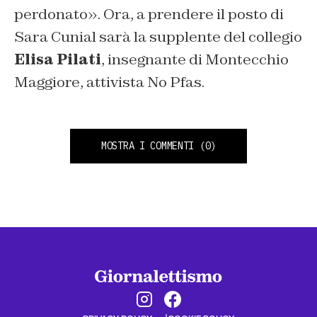
perdonato». Ora, a prendere il posto di
Sara Cunial sarà la supplente del collegio
Elisa Pilati
, insegnante di Montecchio
Maggiore, attivista No Pfas.
MOSTRA I COMMENTI
(0)