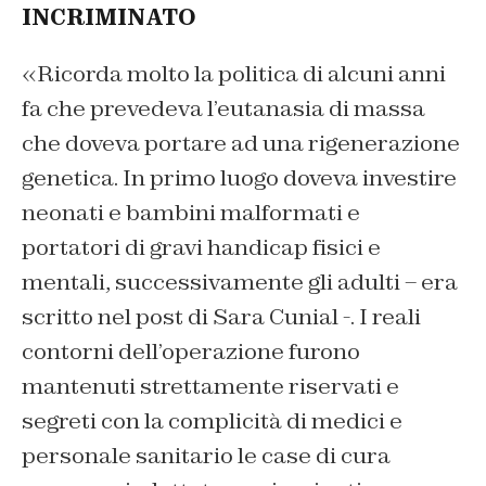
INCRIMINATO
«Ricorda molto la politica di alcuni anni
fa che prevedeva l’eutanasia di massa
che doveva portare ad una rigenerazione
genetica. In primo luogo doveva investire
neonati e bambini malformati e
portatori di gravi handicap fisici e
mentali, successivamente gli adulti – era
scritto nel post di Sara Cunial -. I reali
contorni dell’operazione furono
mantenuti strettamente riservati e
segreti con la complicità di medici e
personale sanitario le case di cura