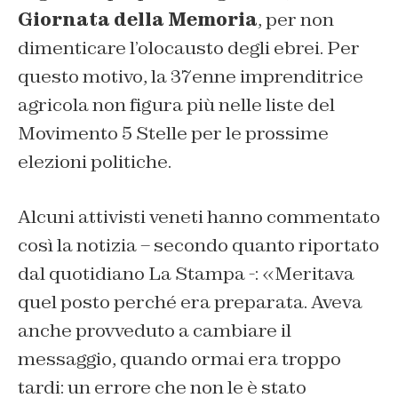
Giornata della Memoria
, per non
dimenticare l’olocausto degli ebrei. Per
questo motivo, la 37enne imprenditrice
agricola non figura più nelle liste del
Movimento 5 Stelle per le prossime
elezioni politiche.
Alcuni attivisti veneti hanno commentato
così la notizia – secondo quanto riportato
dal quotidiano La Stampa -: «Meritava
quel posto perché era preparata. Aveva
anche provveduto a cambiare il
messaggio, quando ormai era troppo
tardi: un errore che non le è stato