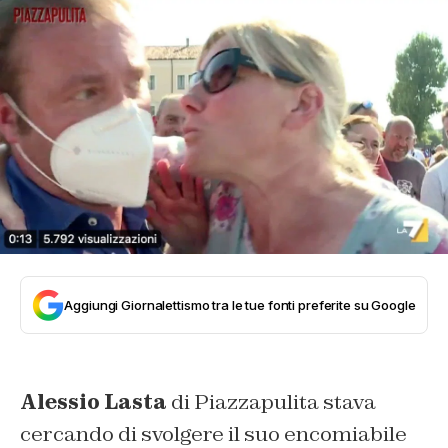
Aggiungi Giornalettismo tra le tue fonti preferite su Google
Alessio Lasta
di
Piazzapulita
stava
cercando di svolgere il suo encomiabile