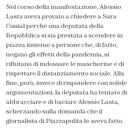
Nel corso della manifestazione, Alessio
Lasta aveva provato a chiedere a Sara
Cunial perché una deputata della
Repubblica si sia prestata a scendere in
piazza insieme a persone che, di fatto,
negano gli effetti della pandemia, si
rifiutano di indossare le mascherine e di
rispettare il distanziamento sociale. Alla
fine, però, invece di rispondere con solide
argomentazioni, la deputata ha tentato di
abbracciare e di baciare Alessio Lasta,
scherzando sulla domanda che il
giornalista di Piazzapulita le aveva fatto.