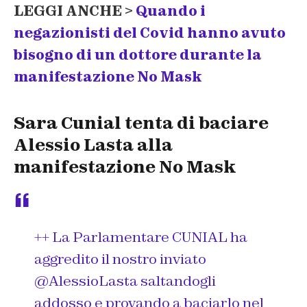
LEGGI ANCHE >
Quando i
negazionisti del Covid hanno avuto
bisogno di un dottore durante la
manifestazione No Mask
Sara Cunial tenta di baciare
Alessio Lasta alla
manifestazione No Mask
++ La Parlamentare CUNIAL ha
aggredito il nostro inviato
@AlessioLasta
saltandogli
addosso e provando a baciarlo nel