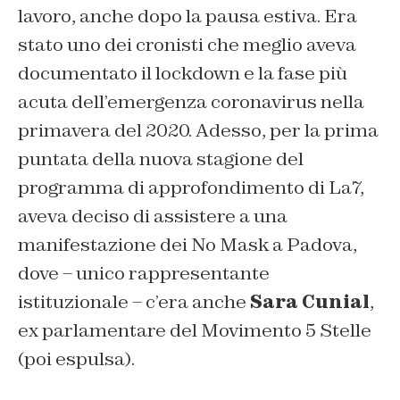
lavoro, anche dopo la pausa estiva. Era
stato uno dei cronisti che meglio aveva
documentato il lockdown e la fase più
acuta dell’emergenza coronavirus nella
primavera del 2020. Adesso, per la prima
puntata della nuova stagione del
programma di approfondimento di La7,
aveva deciso di assistere a una
manifestazione dei No Mask a Padova,
dove – unico rappresentante
istituzionale – c’era anche
Sara Cunial
,
ex parlamentare del Movimento 5 Stelle
(poi espulsa).