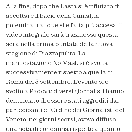
Alla fine, dopo che Lasta si è rifiutato di
accettare il bacio della Cunial, la
polemica tra i due si è fatta più accesa. Il
video integrale sarà trasmesso questa
sera nella prima puntata della nuova
stagione di Piazzapulita. La
manifestazione No Mask si è svolta
successivamente rispetto a quella di
Roma del 5 settembre. L’evento si è
svolto a Padova: diversi giornalisti hanno
denunciato di essere stati aggrediti dai
partecipanti e l’Ordine dei Giornalisti del
Veneto, nei giorni scorsi, aveva diffuso
una nota di condanna rispetto a quanto