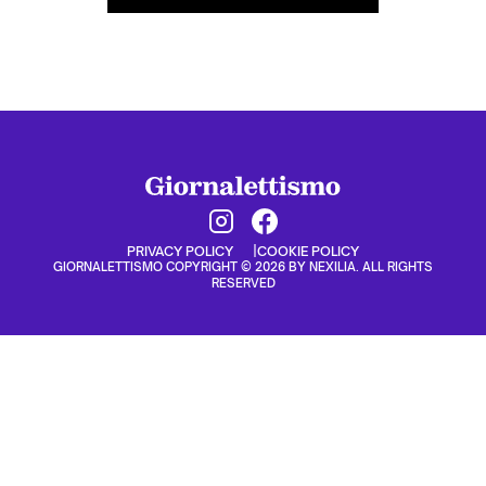
PRIVACY POLICY
COOKIE POLICY
GIORNALETTISMO COPYRIGHT © 2026 BY NEXILIA. ALL RIGHTS
RESERVED