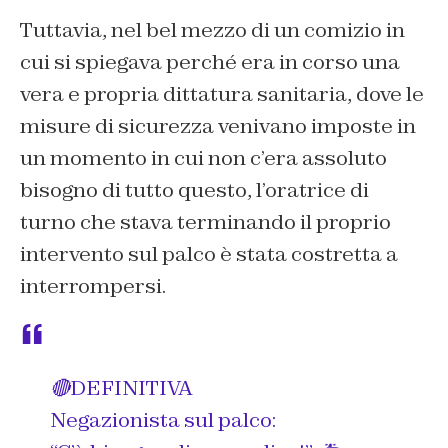
Tuttavia, nel bel mezzo di un comizio in
cui si spiegava perché era in corso una
vera e propria dittatura sanitaria, dove le
misure di sicurezza venivano imposte in
un momento in cui non c’era assoluto
bisogno di tutto questo, l’oratrice di
turno che stava terminando il proprio
intervento sul palco è stata costretta a
interrompersi.
🔴DEFINITIVA
Negazionista sul palco: