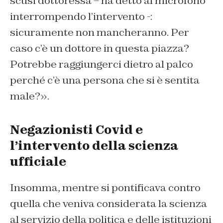
scusi dottoressa – ha detto al microfono
interrompendo l’intervento -:
sicuramente non mancheranno. Per
caso c’è un dottore in questa piazza?
Potrebbe raggiungerci dietro al palco
perché c’è una persona che si è sentita
male?».
Negazionisti Covid e
l’intervento della scienza
ufficiale
Insomma, mentre si pontificava contro
quella che veniva considerata la scienza
al servizio della politica e delle istituzioni