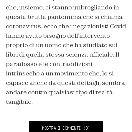
che, insieme, ci stanno imbrogliando in
questa brutta pantomima che si chiama
coronavirus, ecco che i negazionisti Covid
hanno avuto bisogno dell’intervento
proprio di un uomo che ha studiato sui
libri di quella stessa scienza ufficiale. Il
paradosso e le contraddizioni
intrinseche a un movimento che, lo si
capisce anche da questi dettagli, sembra
andare contro qualsiasi tipo di realtà
tangibile.
MOSTRA I COMMENTI
(0)