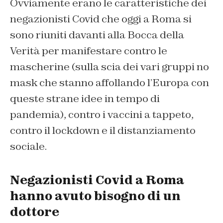
Ovviamente erano le caratteristiche dei
negazionisti Covid che oggi a Roma si
sono riuniti davanti alla Bocca della
Verità per manifestare contro le
mascherine (sulla scia dei vari gruppi no
mask che stanno affollando l’Europa con
queste strane idee in tempo di
pandemia), contro i vaccini a tappeto,
contro il lockdown e il distanziamento
sociale.
Negazionisti Covid a Roma
hanno avuto bisogno di un
dottore