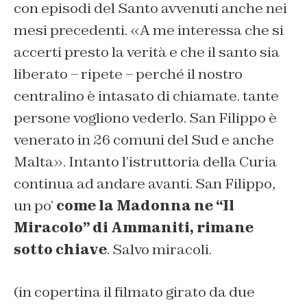
con episodi del Santo avvenuti anche nei
mesi precedenti. «A me interessa che si
accerti presto la verità e che il santo sia
liberato – ripete – perché il nostro
centralino è intasato di chiamate. tante
persone vogliono vederlo. San Filippo è
venerato in 26 comuni del Sud e anche
Malta». Intanto l’istruttoria della Curia
continua ad andare avanti. San Filippo,
un po’
come la Madonna ne “Il
Miracolo” di Ammaniti, rimane
sotto chiave
. Salvo miracoli.
(in copertina il filmato girato da due