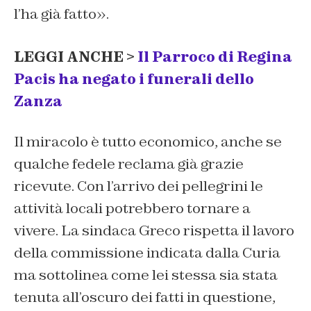
l’ha già fatto».
LEGGI ANCHE >
Il Parroco di Regina
Pacis ha negato i funerali dello
Zanza
Il miracolo è tutto economico, anche se
qualche fedele reclama già grazie
ricevute. Con l’arrivo dei pellegrini le
attività locali potrebbero tornare a
vivere. La sindaca Greco rispetta il lavoro
della commissione indicata dalla Curia
ma sottolinea come lei stessa sia stata
tenuta all’oscuro dei fatti in questione,