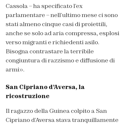
Cassola – ha specificato l’ex
parlamentare – nell’ultimo mese ci sono
stati almeno cinque casi di proiettili,
anche se solo ad aria compressa, esplosi
verso migranti e richiedenti asilo.
Bisogna contrastare la terribile
congiuntura di razzismo e diffusione di
armi».
San Cipriano d’Aversa, la
ricostruzione
Il ragazzo della Guinea colpito a San
Cipriano d’Aversa stava tranquillamente