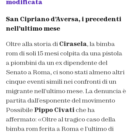
modificata
San Cipriano d’Aversa, i precedenti
nell’ultimo mese
Oltre alla storia di
Cirasela
, la bimba
rom di soli 15 mesi colpita da una pistola
a piombini da un ex dipendente del
Senato a Roma, ci sono stati almeno altri
cinque eventi simili nei confronti di un
migrante nell’ultimo mese. La denuncia è
partita dall’esponente del movimento
Possibile
Pippo Civati
che ha
affermato: «Oltre al tragico caso della
bimba rom ferita a Roma e l’ultimo di