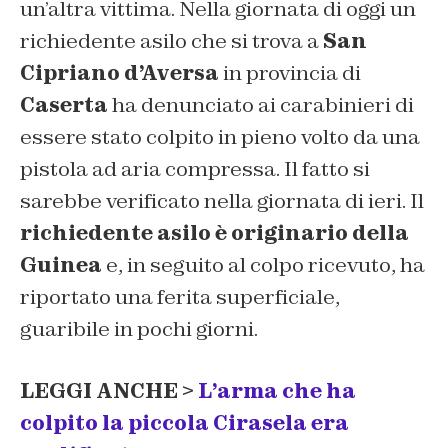
un’altra vittima. Nella giornata di oggi un
richiedente asilo che si trova a
San
Cipriano d’Aversa
in provincia di
Caserta
ha denunciato ai carabinieri di
essere stato colpito in pieno volto da una
pistola ad aria compressa. Il fatto si
sarebbe verificato nella giornata di ieri. Il
richiedente asilo è originario della
Guinea
e, in seguito al colpo ricevuto, ha
riportato una ferita superficiale,
guaribile in pochi giorni.
LEGGI ANCHE >
L’arma che ha
colpito la piccola Cirasela era