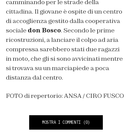
camminando per le strade della
cittadina. Il giovane è ospite di un centro
di accoglienza gestito dalla cooperativa
sociale
don Bosco
. Secondo le prime
ricostruzioni, a lanciare il colpo ad aria
compressa sarebbero stati due ragazzi
in moto, che gli si sono avvicinati mentre
si trovava su un marciapiede a poca
distanza dal centro.
FOTO di repertorio: ANSA / CIRO FUSCO
MOSTRA I COMMENTI
(0)