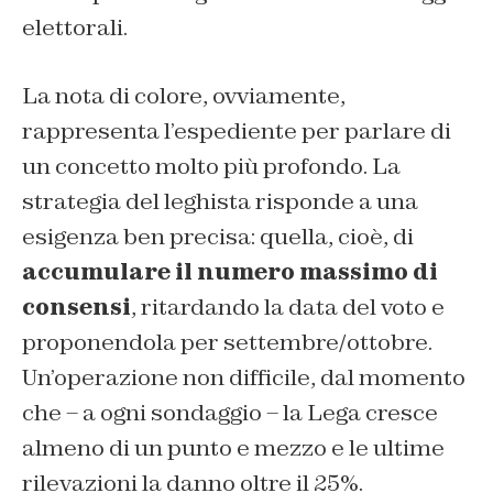
elettorali.
La nota di colore, ovviamente,
rappresenta l’espediente per parlare di
un concetto molto più profondo. La
strategia del leghista risponde a una
esigenza ben precisa: quella, cioè, di
accumulare il numero massimo di
consensi
, ritardando la data del voto e
proponendola per settembre/ottobre.
Un’operazione non difficile, dal momento
che – a ogni sondaggio – la Lega cresce
almeno di un punto e mezzo e le ultime
rilevazioni la danno oltre il 25%.