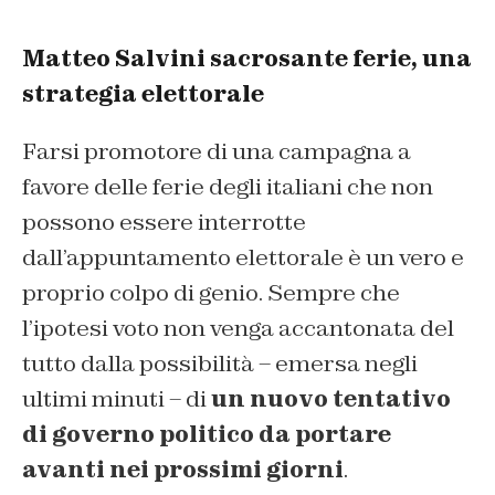
Matteo Salvini sacrosante ferie, una
strategia elettorale
Farsi promotore di una campagna a
favore delle ferie degli italiani che non
possono essere interrotte
dall’appuntamento elettorale è un vero e
proprio colpo di genio. Sempre che
l’ipotesi voto non venga accantonata del
tutto dalla possibilità – emersa negli
ultimi minuti – di
un nuovo tentativo
di governo politico da portare
avanti nei prossimi giorni
.