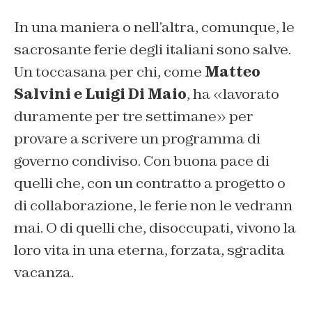
In una maniera o nell’altra, comunque, le
sacrosante ferie degli italiani sono salve.
Un toccasana per chi, come
Matteo
Salvini e Luigi Di Maio
, ha «lavorato
duramente per tre settimane» per
provare a scrivere un programma di
governo condiviso. Con buona pace di
quelli che, con un contratto a progetto o
di collaborazione, le ferie non le vedrann
mai. O di quelli che, disoccupati, vivono la
loro vita in una eterna, forzata, sgradita
vacanza.