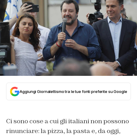
Aggiungi Giornalettismo tra le tue fonti preferite su Google
Ci sono cose a cui gli italiani non possono
rinunciare: la pizza, la pasta e, da oggi,