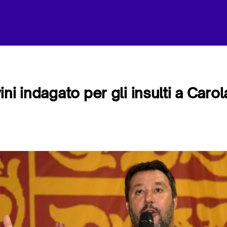
ni indagato per gli insulti a Caro