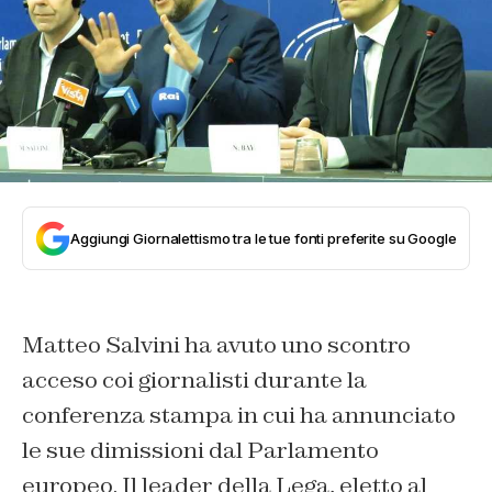
Aggiungi Giornalettismo tra le tue fonti preferite su Google
Matteo Salvini ha avuto uno scontro
acceso coi giornalisti durante la
conferenza stampa in cui ha annunciato
le sue dimissioni dal Parlamento
europeo. Il leader della Lega, eletto al