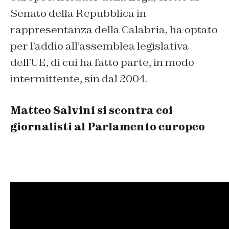
Senato della Repubblica in
rappresentanza della Calabria, ha optato
per l’addio all’assemblea legislativa
dell’UE, di cui ha fatto parte, in modo
intermittente, sin dal 2004.
Matteo Salvini si scontra coi
giornalisti al Parlamento europeo