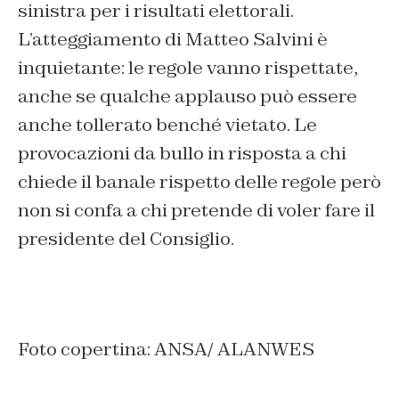
sinistra per i risultati elettorali.
L’atteggiamento di Matteo Salvini è
inquietante: le regole vanno rispettate,
anche se qualche applauso può essere
anche tollerato benché vietato. Le
provocazioni da bullo in risposta a chi
chiede il banale rispetto delle regole però
non si confa a chi pretende di voler fare il
presidente del Consiglio.
Foto copertina: ANSA/ ALANWES