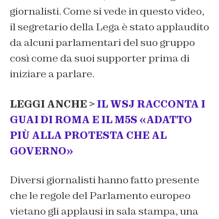
giornalisti. Come si vede in questo video,
il segretario della Lega è stato applaudito
da alcuni parlamentari del suo gruppo
così come da suoi supporter prima di
iniziare a parlare.
LEGGI ANCHE >
IL WSJ RACCONTA I
GUAI DI ROMA E IL M5S «ADATTO
PIÙ ALLA PROTESTA CHE AL
GOVERNO»
Diversi giornalisti hanno fatto presente
che le regole del Parlamento europeo
vietano gli applausi in sala stampa, una