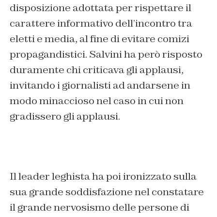
disposizione adottata per rispettare il
carattere informativo dell’incontro tra
eletti e media, al fine di evitare comizi
propagandistici. Salvini ha però risposto
duramente chi criticava gli applausi,
invitando i giornalisti ad andarsene in
modo minaccioso nel caso in cui non
gradissero gli applausi.
Il leader leghista ha poi ironizzato sulla
sua grande soddisfazione nel constatare
il grande nervosismo delle persone di