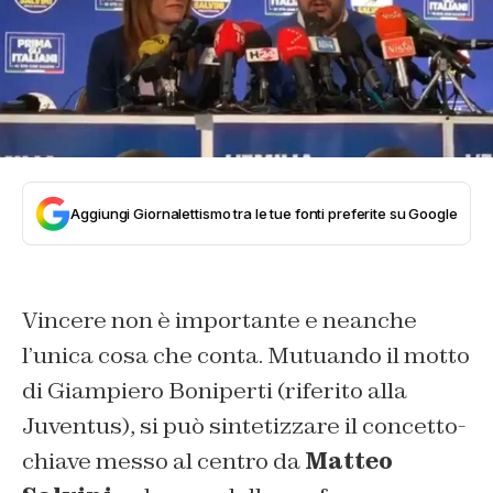
Aggiungi Giornalettismo tra le tue fonti preferite su Google
Vincere non è importante e neanche
l’unica cosa che conta. Mutuando il motto
di Giampiero Boniperti (riferito alla
Juventus), si può sintetizzare il concetto-
chiave messo al centro da
Matteo