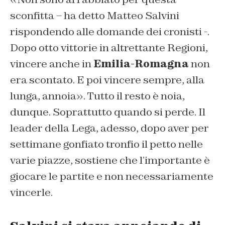
sconfitta – ha detto Matteo Salvini
rispondendo alle domande dei cronisti -.
Dopo otto vittorie in altrettante Regioni,
vincere anche in
Emilia-Romagna
non
era scontato. E poi vincere sempre, alla
lunga, annoia». Tutto il resto è noia,
dunque. Soprattutto quando si perde. Il
leader della Lega, adesso, dopo aver per
settimane gonfiato tronfio il petto nelle
varie piazze, sostiene che l’importante è
giocare le partite e non necessariamente
vincerle.