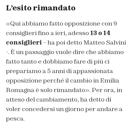
L’esito rimandato
«Qui abbiamo fatto opposizione con 9
consiglieri fino a ieri, adesso
13 o 14
consiglieri
– ha poi detto Matteo Salvini
-. È un passaggio vuole dire che abbiamo
fatto tanto e dobbiamo fare di più ci
prepariamo a 5 anni di appassionata
opposizione perché il cambio in Emilia
Romagna è solo rimandato». Per ora, in
atteso del cambiamento, ha detto di
voler concedersi un giorno per andare a
pesca.