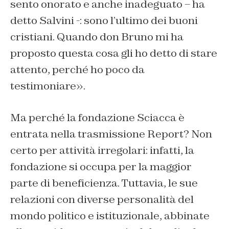
sento onorato e anche inadeguato – ha
detto Salvini -: sono l’ultimo dei buoni
cristiani. Quando don Bruno mi ha
proposto questa cosa gli ho detto di stare
attento, perché ho poco da
testimoniare».
Ma perché la fondazione Sciacca è
entrata nella trasmissione Report? Non
certo per attività irregolari: infatti, la
fondazione si occupa per la maggior
parte di beneficienza. Tuttavia, le sue
relazioni con diverse personalità del
mondo politico e istituzionale, abbinate