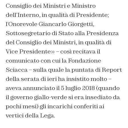
Consiglio dei Ministri e Ministro
dell’Interno, in qualità di Presidente;
l’Onorevole Giancarlo Giorgetti,
Sottosegretario di Stato alla Presidenza
del Consiglio dei Ministri, in qualità di
Vice Presidente» – così recitava il
comunicato con cui la Fondazione
Sciacca – sulla quale la puntata di Report
della serata di ieri ha insistito molto –
aveva annunciato il 5 luglio 2018 (quando
il governo giallo-verde si era insediato da
pochi mesi) gli incarichi conferiti ai
vertici della Lega.