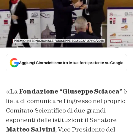
Aggiungi Giornalettismo tra le tue fonti preferite su Google
«La
Fondazione “Giuseppe Sciacca”
è
lieta di comunicare l’ingresso nel proprio
Comitato Scientifico di due grandi
esponenti delle istituzioni: il Senatore
Matteo Salvini
, Vice Presidente del