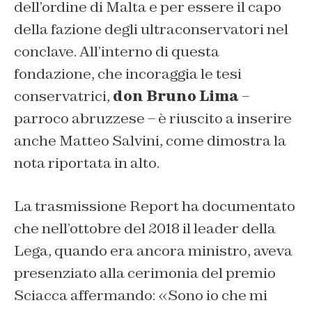
dell’ordine di Malta e per essere il capo
della fazione degli ultraconservatori nel
conclave. All’interno di questa
fondazione, che incoraggia le tesi
conservatrici,
don Bruno Lima
–
parroco abruzzese – è riuscito a inserire
anche Matteo Salvini, come dimostra la
nota riportata in alto.
La trasmissione Report ha documentato
che nell’ottobre del 2018 il leader della
Lega, quando era ancora ministro, aveva
presenziato alla cerimonia del premio
Sciacca affermando: «Sono io che mi