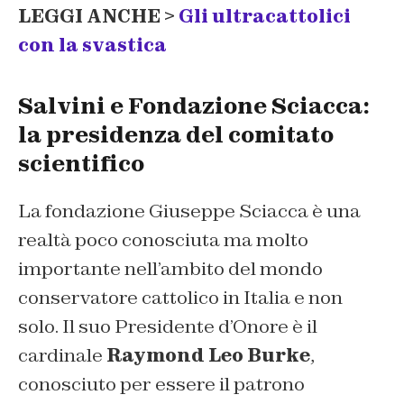
LEGGI ANCHE >
Gli ultracattolici
con la svastica
Salvini e Fondazione Sciacca:
la presidenza del comitato
scientifico
La fondazione Giuseppe Sciacca è una
realtà poco conosciuta ma molto
importante nell’ambito del mondo
conservatore cattolico in Italia e non
solo. Il suo Presidente d’Onore è il
cardinale
Raymond Leo Burke
,
conosciuto per essere il patrono