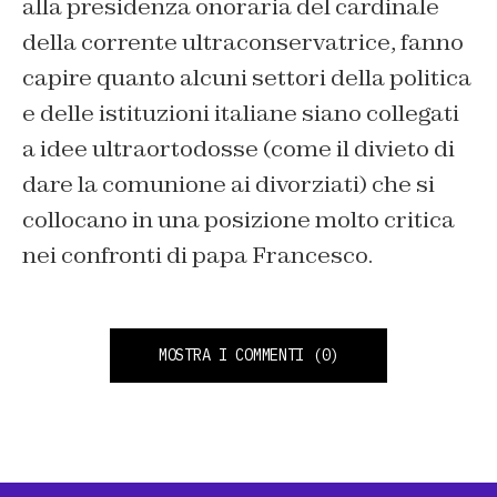
alla presidenza onoraria del cardinale
della corrente ultraconservatrice, fanno
capire quanto alcuni settori della politica
e delle istituzioni italiane siano collegati
a idee ultraortodosse (come il divieto di
dare la comunione ai divorziati) che si
collocano in una posizione molto critica
nei confronti di papa Francesco.
MOSTRA I COMMENTI
(0)