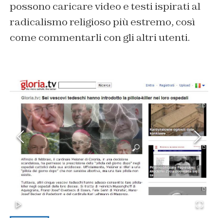
possono caricare video e testi ispirati al
radicalismo religioso più estremo, così
come commentarli con gli altri utenti.