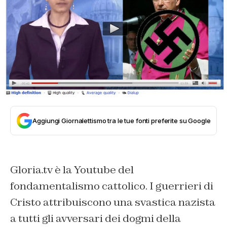
Aggiungi Giornalettismo tra le tue fonti preferite su Google
Gloria.tv è la Youtube del
fondamentalismo cattolico. I guerrieri di
Cristo attribuiscono una svastica nazista
a tutti gli avversari dei dogmi della