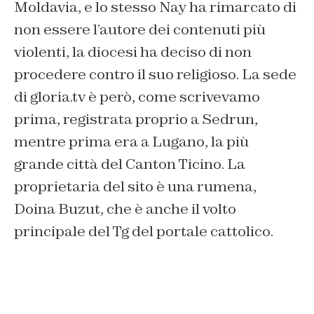
Moldavia, e lo stesso Nay ha rimarcato di
non essere l’autore dei contenuti più
violenti, la diocesi ha deciso di non
procedere contro il suo religioso. La sede
di gloria.tv è però, come scrivevamo
prima, registrata proprio a Sedrun,
mentre prima era a Lugano, la più
grande città del Canton Ticino. La
proprietaria del sito è una rumena,
Doina Buzut, che è anche il volto
principale del Tg del portale cattolico.