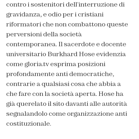
contro i sostenitori dell’interruzione di
gravidanza, e odio per i cristiani
riformatori che non combattono queste
perversioni della società
contemporanea. Il sacerdote e docente
universitario Burkhard Hose evidenzia
come gloria.tv esprima posizioni
profondamente anti democratiche,
contrarie a qualsiasi cosa che abbia a
che fare con la società aperta. Hose ha
già querelato il sito davanti alle autorità
segnalandolo come organizzazione anti
costituzionale.