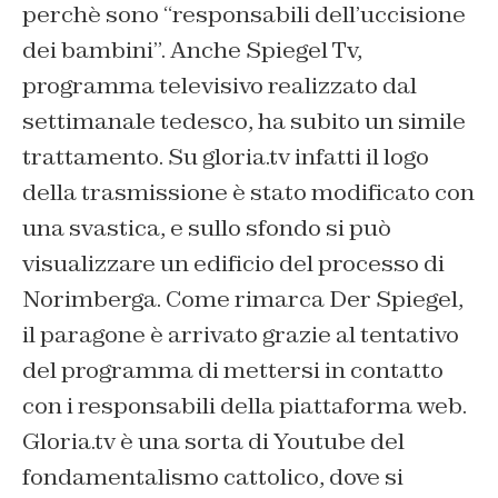
perchè sono “responsabili dell’uccisione
dei bambini”. Anche Spiegel Tv,
programma televisivo realizzato dal
settimanale tedesco, ha subito un simile
trattamento. Su gloria.tv infatti il logo
della trasmissione è stato modificato con
una svastica, e sullo sfondo si può
visualizzare un edificio del processo di
Norimberga. Come rimarca Der Spiegel,
il paragone è arrivato grazie al tentativo
del programma di mettersi in contatto
con i responsabili della piattaforma web.
Gloria.tv è una sorta di Youtube del
fondamentalismo cattolico, dove si