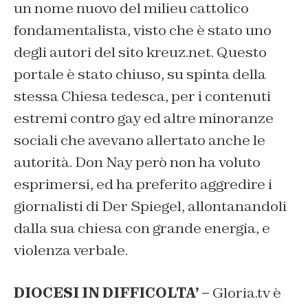
un nome nuovo del milieu cattolico
fondamentalista, visto che è stato uno
degli autori del sito kreuz.net. Questo
portale è stato chiuso, su spinta della
stessa Chiesa tedesca, per i contenuti
estremi contro gay ed altre minoranze
sociali che avevano allertato anche le
autorità. Don Nay però non ha voluto
esprimersi, ed ha preferito aggredire i
giornalisti di Der Spiegel, allontanandoli
dalla sua chiesa con grande energia, e
violenza verbale.
DIOCESI IN DIFFICOLTA’ –
Gloria.tv è