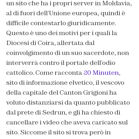
un sito che ha i propri server in Moldavia,
al di fuori dell’Unione europea, quindi è
difficile contestarlo giuridicamente.
Questo è uno dei motivi per i quali la
Diocesi di Coira, allertata dal
coinvolgimento di un suo sacerdote, non
interverrà contro il portale dell’odio
cattolico. Come racconta
20 Minuten
,
sito di informazione elvetico, il vescovo
della capitale del Canton Grigioni ha
voluto distanziarsi da quanto pubblicato
dal prete di Sedrun, e gli ha chiesto di
cancellare i video che aveva caricato sul
sito. Siccome il sito si trova però in