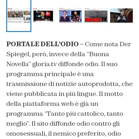
PORTALE DELL’ODIO –
Come nota Der
Spiegel, però, invece della “Buona
Novella” gloria.tv diffonde odio. Il suo
programma principale è una
trasmissione di notizie autoprodotta, che
viene pubblicata in più lingue. Il motto
della piattaforma web è già un
programma “Tanto più cattolico, tanto
meglio”. Il sito diffonde odio contro gli
omosessuali, il nemico preferito, odio