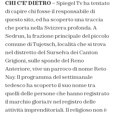
CHI C’E’ DIETRO –
Spiegel Tv ha tentato
di capire chi fosse il responsabile di
questo sito, ed ha scoperto una traccia
che porta nella Svizzera profonda. A
Sedrun, la frazione principale del piccolo
comune di Tujetsch, località che si trova
nel distretto del Surselva dei Canton
Grigioni, sulle sponde del Reno
Anteriore, vive un parroco di nome Reto
Nay. Il programma del settimanale
tedesco ha scoperto il suo nome tra
quelli delle persone che hanno registrato
il marchio gloria.tv nel registro delle
attività imprenditoriali. Il religioso non è