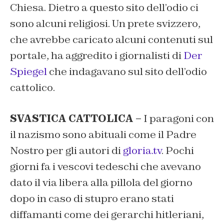
Chiesa. Dietro a questo sito dell’odio ci
sono alcuni religiosi. Un prete svizzero,
che avrebbe caricato alcuni contenuti sul
portale, ha aggredito i giornalisti di
Der
Spiegel
che indagavano sul sito dell’odio
cattolico.
SVASTICA CATTOLICA –
I paragoni con
il nazismo sono abituali come il Padre
Nostro per gli autori di
gloria.tv
. Pochi
giorni fa i vescovi tedeschi che avevano
dato il via libera alla pillola del giorno
dopo in caso di stupro erano stati
diffamanti come dei gerarchi hitleriani,