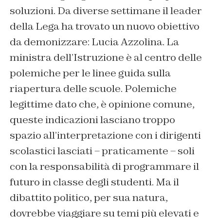
soluzioni. Da diverse settimane il leader
della Lega ha trovato un nuovo obiettivo
da demonizzare: Lucia Azzolina. La
ministra dell’Istruzione è al centro delle
polemiche per le linee guida sulla
riapertura delle scuole. Polemiche
legittime dato che, è opinione comune,
queste indicazioni lasciano troppo
spazio all’interpretazione con i dirigenti
scolastici lasciati – praticamente – soli
con la responsabilità di programmare il
futuro in classe degli studenti. Ma il
dibattito politico, per sua natura,
dovrebbe viaggiare su temi più elevati e