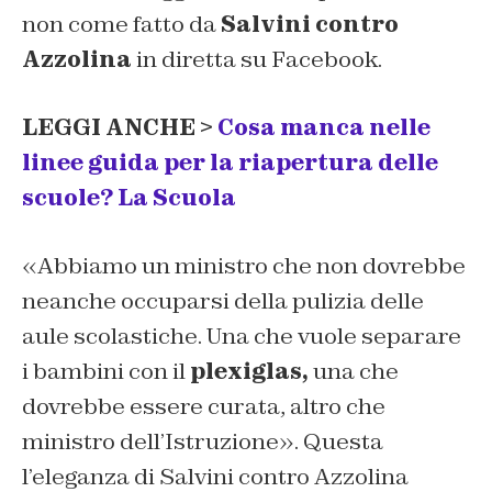
non come fatto da
Salvini contro
Azzolina
in diretta su Facebook.
LEGGI ANCHE >
Cosa manca nelle
linee guida per la riapertura delle
scuole? La Scuola
«Abbiamo un ministro che non dovrebbe
neanche occuparsi della pulizia delle
aule scolastiche. Una che vuole separare
i bambini con il
plexiglas,
una che
dovrebbe essere curata, altro che
ministro dell’Istruzione». Questa
l’eleganza di Salvini contro Azzolina