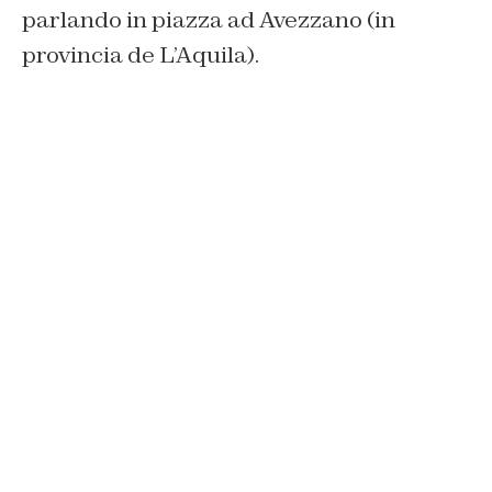
parlando in piazza ad Avezzano (in
provincia de L’Aquila).