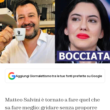
Aggiungi Giornalettismo tra le tue fonti preferite su Google
Matteo Salvini è tornato a fare quel che
sa fare meglio: gridare senza proporre