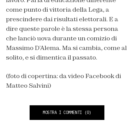
come punto di vittoria della Lega, a
prescindere dai risultati elettorali. E a
dire queste parole è la stessa persona
che lanciò uova durante un comizio di
Massimo D’Alema. Ma si cambia, come al
solito, e si dimentica il passato.
(foto di copertina: da video Facebook di
Matteo Salvini)
MOSTRA I COMMENTI
(0)