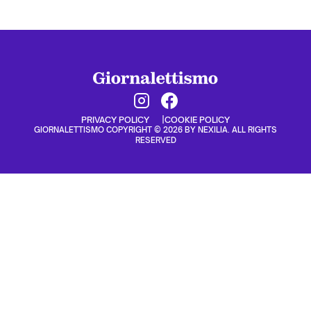
PRIVACY POLICY
COOKIE POLICY
GIORNALETTISMO COPYRIGHT © 2026 BY NEXILIA. ALL RIGHTS
RESERVED