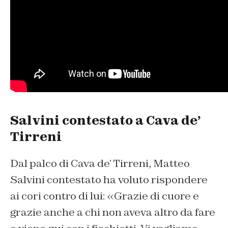
Salvini contestato a Cava de’
Tirreni
Dal palco di Cava de’ Tirreni, Matteo
Salvini contestato ha voluto rispondere
ai cori contro di lui: «Grazie di cuore e
grazie anche a chi non aveva altro da fare