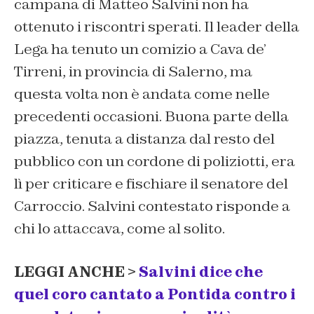
campana di Matteo Salvini non ha
ottenuto i riscontri sperati. Il leader della
Lega ha tenuto un comizio a Cava de’
Tirreni, in provincia di Salerno, ma
questa volta non è andata come nelle
precedenti occasioni. Buona parte della
piazza, tenuta a distanza dal resto del
pubblico con un cordone di poliziotti, era
lì per criticare e fischiare il senatore del
Carroccio. Salvini contestato risponde a
chi lo attaccava, come al solito.
LEGGI ANCHE >
Salvini dice che
quel coro cantato a Pontida contro i