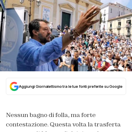
Aggiungi Giornalettismo tra le tue fonti preferite su Google
Nessun bagno di folla, ma forte
contestazione. Questa volta la trasferta