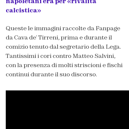
napoletani era per «rivalità
calcistica»
Queste le immagini raccolte da Fanpage
da Cava de’ Tirreni, prima e durante il
comizio tenuto dal segretario della Lega.
Tantissimi i cori contro Matteo Salvini,
con la presenza di molti striscioni e fischi
continui durante il suo discorso.