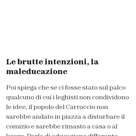
Le brutte intenzioni, la
maleducazione
Poi spiega che se ci fosse stato sul palco
qualcuno di cui i leghisti non condividono
le idee, il popolo del Carroccio non
sarebbe andato in piazza a disturbare il
comizio e sarebbe rimasto a casa o al
lavoro. Parla di educazione differente