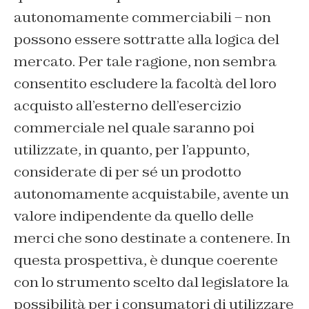
autonomamente commerciabili – non
possono essere sottratte alla logica del
mercato. Per tale ragione, non sembra
consentito escludere la facoltà del loro
acquisto all’esterno dell’esercizio
commerciale nel quale saranno poi
utilizzate, in quanto, per l’appunto,
considerate di per sé un prodotto
autonomamente acquistabile, avente un
valore indipendente da quello delle
merci che sono destinate a contenere. In
questa prospettiva, è dunque coerente
con lo strumento scelto dal legislatore la
possibilità per i consumatori di utilizzare