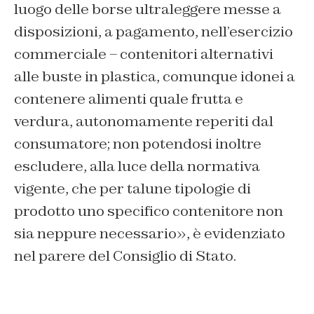
luogo delle borse ultraleggere messe a
disposizioni, a pagamento, nell’esercizio
commerciale – contenitori alternativi
alle buste in plastica, comunque idonei a
contenere alimenti quale frutta e
verdura, autonomamente reperiti dal
consumatore; non potendosi inoltre
escludere, alla luce della normativa
vigente, che per talune tipologie di
prodotto uno specifico contenitore non
sia neppure necessario
», è evidenziato
nel parere del Consiglio di Stato.