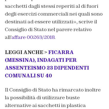
sacchetti dagli stessi reperiti al di fuori
degli esercizi commerciali nei quali sono
destinati ad essere utilizzati
», scrive il
Consiglio di Stato nel parere relativo
all’
affare 00263/2018
.
LEGGI ANCHE >
FICARRA
(MESSINA), INDAGATI PER
ASSENTEISMO 23 DIPENDENTI
COMUNALI SU 40
Il Consiglio di Stato ha rimarcato inoltre
la possibilità di utilizzare buste
alternative ai sacchetti in plastica