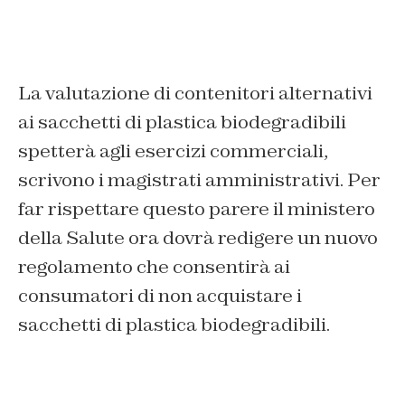
La valutazione di contenitori alternativi
ai sacchetti di plastica biodegradibili
spetterà agli esercizi commerciali,
scrivono i magistrati amministrativi. Per
far rispettare questo parere il ministero
della Salute ora dovrà redigere un nuovo
regolamento che consentirà ai
consumatori di non acquistare i
sacchetti di plastica biodegradibili.