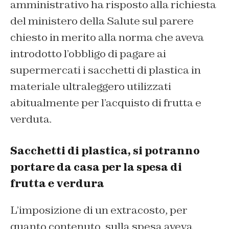
amministrativo ha risposto alla richiesta
del ministero della Salute sul parere
chiesto in merito alla norma che aveva
introdotto l’obbligo di pagare ai
supermercati i sacchetti di plastica in
materiale ultraleggero utilizzati
abitualmente per l’acquisto di frutta e
verduta.
Sacchetti di plastica, si potranno
portare da casa per la spesa di
frutta e verdura
L’imposizione di un extracosto, per
quanto contenuto, sulla spesa aveva