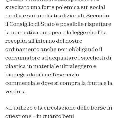
suscitato una forte polemica sui social
media e sui media tradizionali. Secondo
il Consiglio di Stato è possibile rispettare
la normativa europea e la legge che l’ha
recepita all’interno del nostro
ordinamento anche non obbligando il
consumatore ad acquistare i sacchetti di
plastica in materiale ultraleggero e
biodegradabili nell’esercizio
commerciale dove si compra la frutta e la
verdura.
«
L’utilizzo e la circolazione delle borse in
questione – in quanto beni