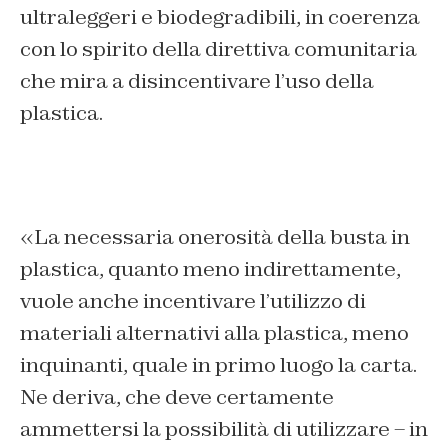
ultraleggeri e biodegradibili, in coerenza
con lo spirito della direttiva comunitaria
che mira a disincentivare l’uso della
plastica.
«
La necessaria onerosità della busta in
plastica, quanto meno indirettamente,
vuole anche incentivare l’utilizzo di
materiali alternativi alla plastica, meno
inquinanti, quale in primo luogo la carta.
Ne deriva, che deve certamente
ammettersi la possibilità di utilizzare – in