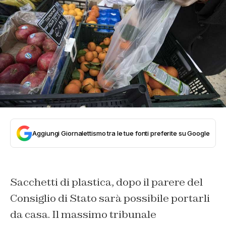
Aggiungi Giornalettismo tra le tue fonti preferite su Google
Sacchetti di plastica, dopo il parere del
Consiglio di Stato sarà possibile portarli
da casa. Il massimo tribunale