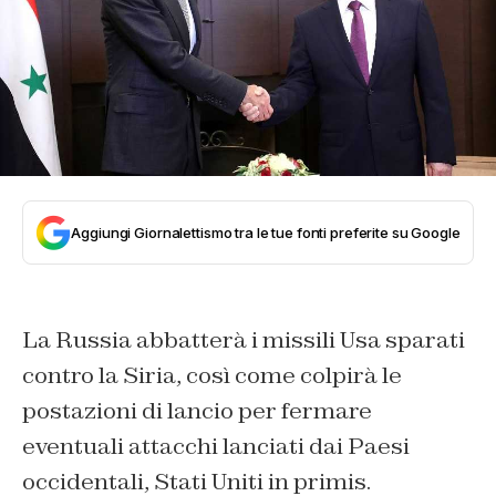
Aggiungi Giornalettismo tra le tue fonti preferite su Google
La Russia abbatterà i missili Usa sparati
contro la Siria, così come colpirà le
postazioni di lancio per fermare
eventuali attacchi lanciati dai Paesi
occidentali, Stati Uniti in primis.