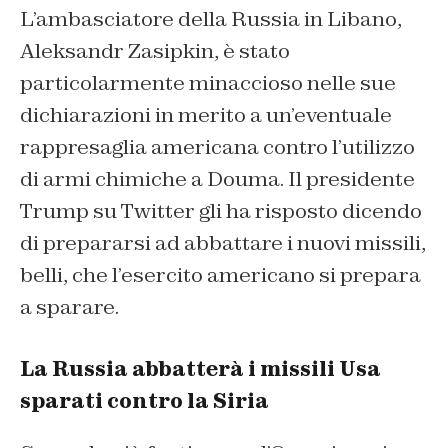
L’ambasciatore della Russia in Libano,
Aleksandr Zasipkin, è stato
particolarmente minaccioso nelle sue
dichiarazioni in merito a un’eventuale
rappresaglia americana contro l’utilizzo
di armi chimiche a Douma. Il presidente
Trump su Twitter gli ha risposto dicendo
di prepararsi ad abbattare i nuovi missili,
belli, che l’esercito americano si prepara
a sparare.
La Russia abbatterà i missili Usa
sparati contro la Siria