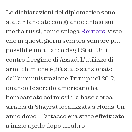
Le dichiarazioni del diplomatico sono
state rilanciate con grande enfasi sui
media russi, come spiega
Reuters
, visto
che in questi giorni sembra sempre più
possibile un attacco degli Stati Uniti
contro il regime di Assad. L’utilizzo di
armi chimiche è già stato sanzionato
dall’amministrazione Trump nel 2017,
quando l’esercito americano ha
bombardato coi missili la base aerea
siriana di Shayrat localizzata a Homs. Un
anno dopo – l’attacco era stato effettuato
a inizio aprile dopo un altro