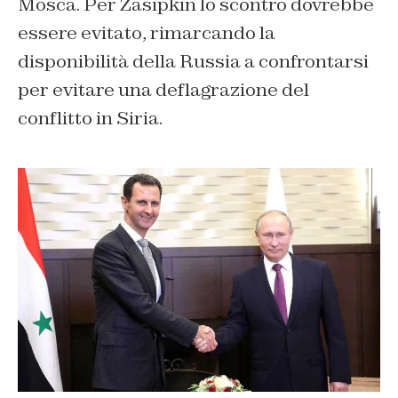
Mosca. Per Zasipkin lo scontro dovrebbe
essere evitato, rimarcando la
disponibilità della Russia a confrontarsi
per evitare una deflagrazione del
conflitto in Siria.