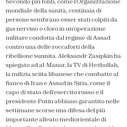
Secondo più fonti, come l’Organizzazione
mondiale della sanità, centinaia di
persone sembrano esser stati colpiti da
gas nervino o cloro in un’operazione
militare condotta dal regime di Assad
contro una delle roccaforti della
ribellione sunnita. Aleksandr Zasipkin ha
spiegato ad al-Manar, la TV di Hezbollah,
la milizia sciita libanese che combatte al
fianco di Iran e Assad in Siria, come il
capo di stato dell’esercito russo e il
presidente Putin abbiano garantito nelle
settimane scorse una difesa del più
importante alleato mediorientale di