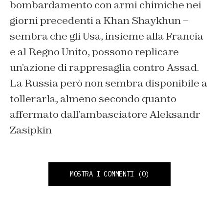
bombardamento con armi chimiche nei
giorni precedenti a Khan Shaykhun –
sembra che gli Usa, insieme alla Francia
e al Regno Unito, possono replicare
un’azione di rappresaglia contro Assad.
La Russia però non sembra disponibile a
tollerarla, almeno secondo quanto
affermato dall’ambasciatore Aleksandr
Zasipkin
MOSTRA I COMMENTI
(0)