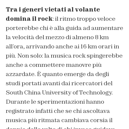
Tra i generi vietati al volante
domina il rock
: il ritmo troppo veloce
porterebbe chi è alla guida ad aumentare
la velocità del mezzo di almeno 8 km
all’ora, arrivando anche ai 16 km orari in
più. Non solo: la musica rock spingerebbe
anche a commettere manovre più
azzardate. È quanto emerge da degli
studi portati avanti dai ricercatori del
South China University of Technology.
Durante le sperimentazioni hanno
registrato infatti che se chi ascoltava
musica più ritmata cambiava corsia il