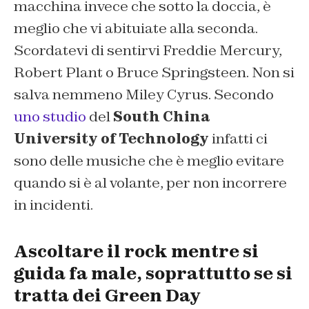
macchina invece che sotto la doccia, è
meglio che vi abituiate alla seconda.
Scordatevi di sentirvi Freddie Mercury,
Robert Plant o Bruce Springsteen. Non si
salva nemmeno Miley Cyrus. Secondo
uno studio
del
South China
University of Technology
infatti ci
sono delle musiche che è meglio evitare
quando si è al volante, per non incorrere
in incidenti.
Ascoltare il rock mentre si
guida fa male, soprattutto se si
tratta dei Green Day