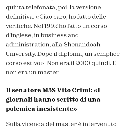
quinta telefonata, poi, la versione
definitiva: «Ciao caro, ho fatto delle
verifiche. Nel 1992 ho fatto un corso
d’inglese, in business and
administration, alla Shenandoah
University. Dopo il diploma, un semplice
corso estivo». Non era il 2000 quindi. E
non era un master.
Il senatore M5S Vito Crimi: «I
giornali hanno scritto di una
polemica inesistente»
Sulla vicenda del master è intervenuto