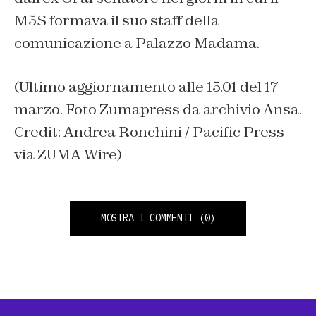
M5S formava il suo staff della
comunicazione a Palazzo Madama.
(Ultimo aggiornamento alle 15.01 del 17
marzo. Foto Zumapress da archivio Ansa.
Credit: Andrea Ronchini / Pacific Press
via ZUMA Wire)
MOSTRA I COMMENTI
(0)