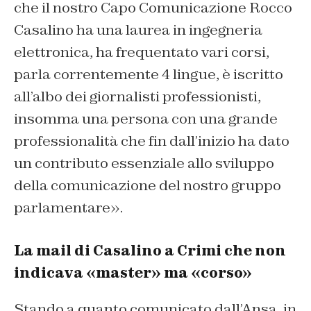
che il nostro Capo Comunicazione Rocco
Casalino ha una laurea in ingegneria
elettronica, ha frequentato vari corsi,
parla correntemente 4 lingue, è iscritto
all’albo dei giornalisti professionisti,
insomma una persona con una grande
professionalità che fin dall’inizio ha dato
un contributo essenziale allo sviluppo
della comunicazione del nostro gruppo
parlamentare».
La mail di Casalino a Crimi che non
indicava «master» ma «corso»
Stando a quanto comunicato dall’Ansa, in