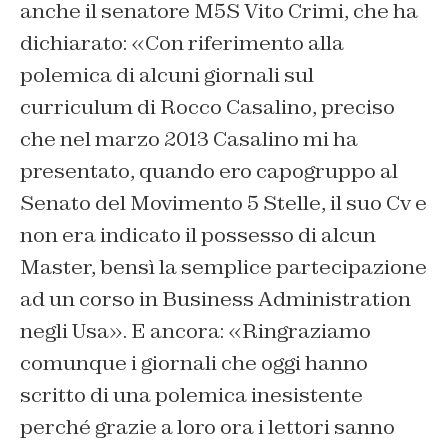
anche il senatore M5S Vito Crimi, che ha
dichiarato: «Con riferimento alla
polemica di alcuni giornali sul
curriculum di Rocco Casalino, preciso
che nel marzo 2013 Casalino mi ha
presentato, quando ero capogruppo al
Senato del Movimento 5 Stelle, il suo Cv e
non era indicato il possesso di alcun
Master, bensì la semplice partecipazione
ad un corso in Business Administration
negli Usa». E ancora: «Ringraziamo
comunque i giornali che oggi hanno
scritto di una polemica inesistente
perché grazie a loro ora i lettori sanno