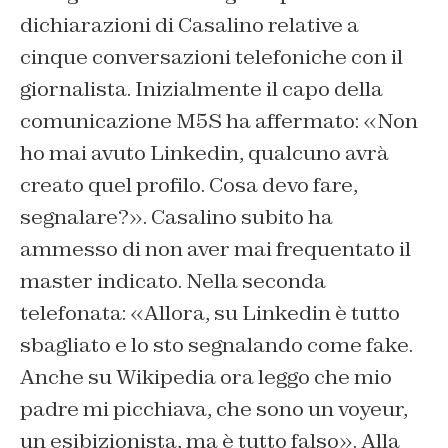
dichiarazioni di Casalino relative a
cinque conversazioni telefoniche con il
giornalista. Inizialmente il capo della
comunicazione M5S ha affermato: «Non
ho mai avuto Linkedin, qualcuno avrà
creato quel profilo. Cosa devo fare,
segnalare?». Casalino subito ha
ammesso di non aver mai frequentato il
master indicato. Nella seconda
telefonata: «Allora, su Linkedin è tutto
sbagliato e lo sto segnalando come fake.
Anche su Wikipedia ora leggo che mio
padre mi picchiava, che sono un voyeur,
un esibizionista, ma è tutto falso». Alla