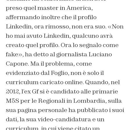
preso quel master in America,
affermando inoltre che il profilo
Linkedin, ora rimosso, non era suo. «Non
ho mai avuto Linkedin, qualcuno avrà
creato quel profilo. Ora lo segnalo come
fake», ha detto al giornalista Luciano
Capone. Ma il problema, come
evidenziato dal Foglio, non è solo il
curriculum caricato online. Quando, nel
2012, l’ex Gf si è candidato alle primarie
M5S per le Regionali in Lombardia, sulla
sua pagina personale ha pubblicato i suoi
dati, la sua video-candidatura e un
curriculum, in cui viene citato un