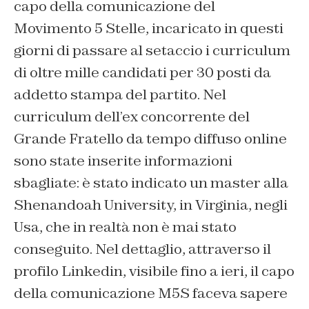
capo della comunicazione del
Movimento 5 Stelle, incaricato in questi
giorni di passare al setaccio i curriculum
di oltre mille candidati per 30 posti da
addetto stampa del partito. Nel
curriculum dell’ex concorrente del
Grande Fratello da tempo diffuso online
sono state inserite informazioni
sbagliate: è stato indicato un master alla
Shenandoah University, in Virginia, negli
Usa, che in realtà non è mai stato
conseguito. Nel dettaglio, attraverso il
profilo Linkedin, visibile fino a ieri, il capo
della comunicazione M5S faceva sapere