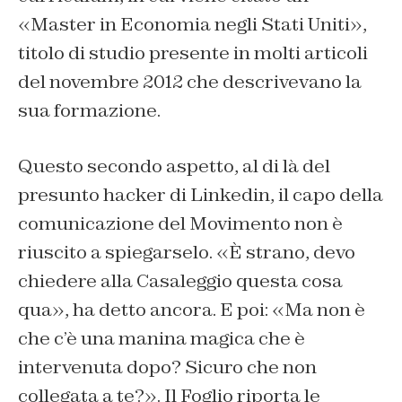
«Master in Economia negli Stati Uniti»,
titolo di studio presente in molti articoli
del novembre 2012 che descrivevano la
sua formazione.
Questo secondo aspetto, al di là del
presunto hacker di Linkedin, il capo della
comunicazione del Movimento non è
riuscito a spiegarselo. «È strano, devo
chiedere alla Casaleggio questa cosa
qua», ha detto ancora. E poi: «Ma non è
che c’è una manina magica che è
intervenuta dopo? Sicuro che non
collegata a te?». Il Foglio riporta le