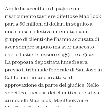
Apple ha accettato di pagare un
risarcimento tastiere difettose MacBook
pari a 50 milioni di dollari in seguito a
una causa collettiva intentata da un
gruppo di clienti che l’hanno accusata di
aver sempre saputo ma aver nascosto
che le tastiere fossero soggette a guasti.
La proposta depositata lunedì sera
presso il tribunale federale di San Jose in
California rimane in attesa di
approvazione da parte del giudice. Nello
specifico, l’accusa dei clienti era relativa
ai modelli MacBook, MacBook Air e