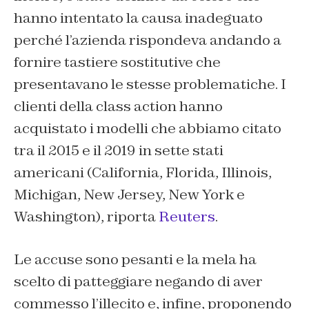
hanno intentato la causa inadeguato
perché l’azienda rispondeva andando a
fornire tastiere sostitutive che
presentavano le stesse problematiche. I
clienti della class action hanno
acquistato i modelli che abbiamo citato
tra il 2015 e il 2019 in sette stati
americani (California, Florida, Illinois,
Michigan, New Jersey, New York e
Washington), riporta
Reuters
.
Le accuse sono pesanti e la mela ha
scelto di patteggiare negando di aver
commesso l’illecito e, infine, proponendo