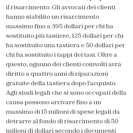
il risarcimento. Gli avvocati dei clienti
hanno stabilito un risarcimento
massimo fino a 395 dollari per chi ha
sostituito più tastiere, 125 dollari per chi
ha sostituito una tastiera e 50 dollari per
chi ha sostituito i tappi dei tasi. Oltre a
questo, ognuno dei clienti coinvolti avrà
diritto a quattro anni di riparazioni
gratuite della tastiera dopo l’acquisto.
Agli studi legali che si sono occupati della
causa possono arrivare fino a un
massimo di 15 milioni di spese legali da
detrarre al fondo di risarcimento di 50
milioni di dollari secondo i documenti