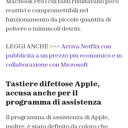
MacBook Pro i cui tasti risultavano poco
reattivi e compromettibili nel
funzionamento da piccole quantità di
polvere o minuscoli detriti.
LEGGI ANCHE >>>
Arriva Netflix con
pubblicità a un prezzo più economico e in
collaborazione con Microsoft
Tastiere difettose Apple,
accusa anche per il
programma di assistenza
Il programma di assistenza di Apple,
inoltre, è stato definito da coloro che