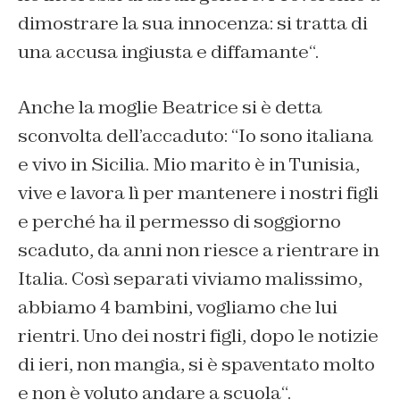
dimostrare la sua innocenza: si tratta di
una accusa ingiusta e diffamante
“.
Anche la moglie Beatrice si è detta
sconvolta dell’accaduto: “
Io sono italiana
e vivo in Sicilia. Mio marito è in Tunisia,
vive e lavora lì per mantenere i nostri figli
e perché ha il permesso di soggiorno
scaduto, da anni non riesce a rientrare in
Italia. Così separati viviamo malissimo,
abbiamo 4 bambini, vogliamo che lui
rientri. Uno dei nostri figli, dopo le notizie
di ieri, non mangia, si è spaventato molto
e non è voluto andare a scuola
“.