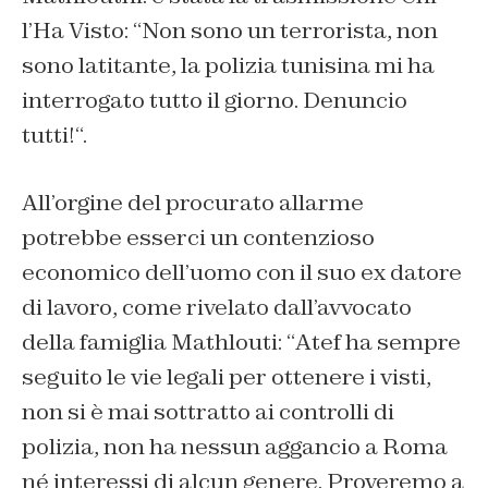
l’Ha Visto: “
Non sono un terrorista, non
sono latitante, la polizia tunisina mi ha
interrogato tutto il giorno. Denuncio
tutti!
“.
All’orgine del procurato allarme
potrebbe esserci un contenzioso
economico dell’uomo con il suo ex datore
di lavoro, come rivelato dall’avvocato
della famiglia Mathlouti: “
Atef ha sempre
seguito le vie legali per ottenere i visti,
non si è mai sottratto ai controlli di
polizia, non ha nessun aggancio a Roma
né interessi di alcun genere. Proveremo a