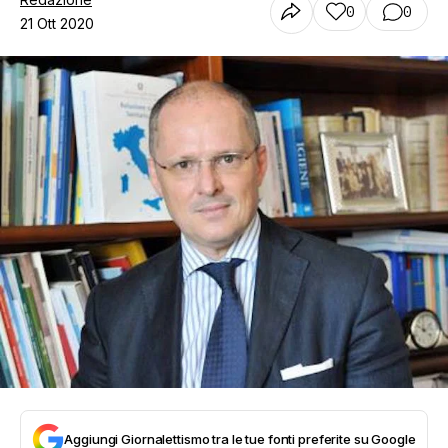
0
0
21 Ott 2020
Aggiungi Giornalettismo tra le tue fonti preferite su Google