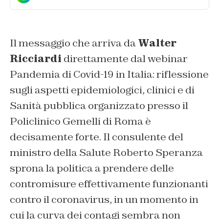
Il messaggio che arriva da
Walter
Ricciardi
direttamente dal webinar
Pandemia di Covid-19 in Italia: riflessione
sugli aspetti epidemiologici, clinici e di
Sanità pubblica
organizzato presso il
Policlinico Gemelli di Roma è
decisamente forte. Il consulente del
ministro della Salute Roberto Speranza
sprona la politica a prendere delle
contromisure effettivamente funzionanti
contro il coronavirus, in un momento in
cui la curva dei contagi sembra non