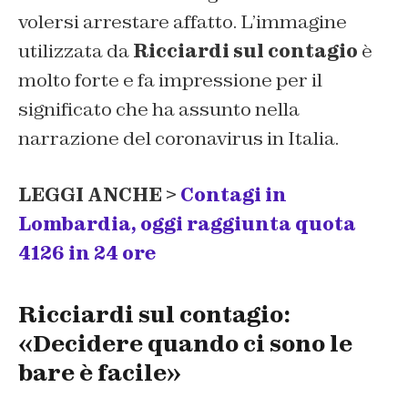
volersi arrestare affatto. L’immagine
utilizzata da
Ricciardi sul contagio
è
molto forte e fa impressione per il
significato che ha assunto nella
narrazione del coronavirus in Italia.
LEGGI ANCHE >
Contagi in
Lombardia, oggi raggiunta quota
4126 in 24 ore
Ricciardi sul contagio:
«Decidere quando ci sono le
bare è facile»