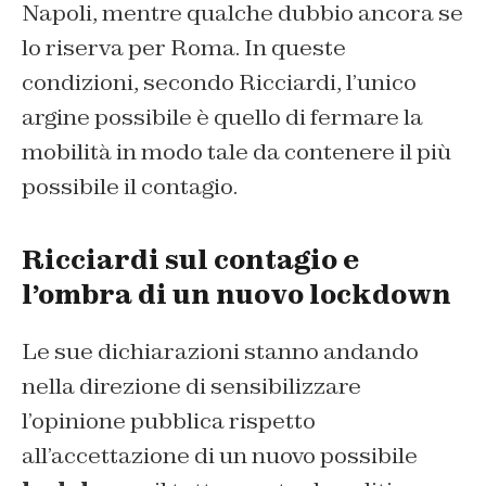
Napoli, mentre qualche dubbio ancora se
lo riserva per Roma. In queste
condizioni, secondo Ricciardi, l’unico
argine possibile è quello di fermare la
mobilità in modo tale da contenere il più
possibile il contagio.
Ricciardi sul contagio e
l’ombra di un nuovo lockdown
Le sue dichiarazioni stanno andando
nella direzione di sensibilizzare
l’opinione pubblica rispetto
all’accettazione di un nuovo possibile