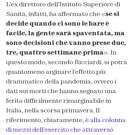
L’ex direttore dell’Istituto Superiore di
Sanità, infatti, ha affermato che «
se si
decide quando ci sono le bare è
facile, la gente sarà spaventata, ma
sono decisioni che vanno prese due,
tre, quattro settimane prima
». In
questo modo, secondo Ricciardi, si potrà
quantomeno arginare l’effetto più
drammatico della pandemia, ovvero i
dati sui morti che hanno segnato una
ferita difficilmente rimarginabile in
Italia, nella scorsa primavera. Il
riferimento, chiaramente,
è alla colonna
di mezzi dell’esercito che attraversò