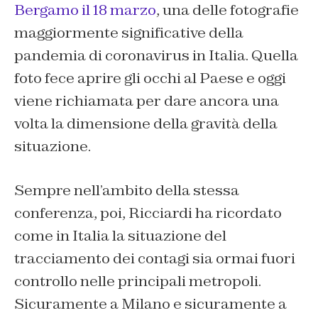
Bergamo il 18 marzo
, una delle fotografie
maggiormente significative della
pandemia di coronavirus in Italia. Quella
foto fece aprire gli occhi al Paese e oggi
viene richiamata per dare ancora una
volta la dimensione della gravità della
situazione.
Sempre nell’ambito della stessa
conferenza, poi, Ricciardi ha ricordato
come in Italia la situazione del
tracciamento dei contagi sia ormai fuori
controllo nelle principali metropoli.
Sicuramente a Milano e sicuramente a